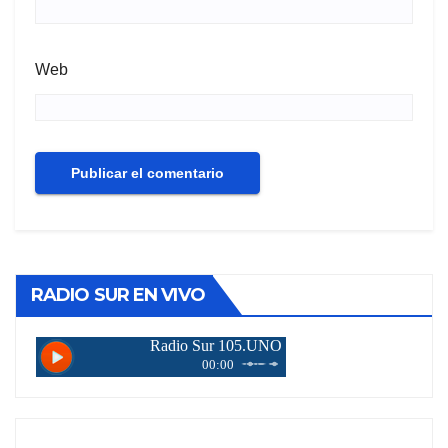
Web
RADIO SUR EN VIVO