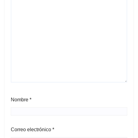
Nombre
*
Correo electrónico
*