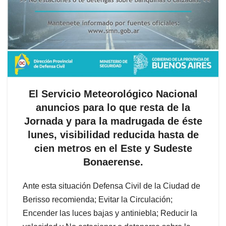
El Servicio Meteorológico Nacional
anuncios para lo que resta de la
Jornada y para la madrugada de éste
lunes, visibilidad reducida hasta de
cien metros en el Este y Sudeste
Bonaerense.
Ante esta situación Defensa Civil de la Ciudad de
Berisso recomienda; Evitar la Circulación;
Encender las luces bajas y antiniebla; Reducir la