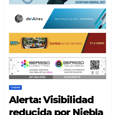
CIUDAD
Alerta: Visibilidad
reducida por Niebla