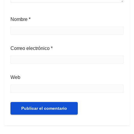
Nombre
*
Correo electrónico
*
Web