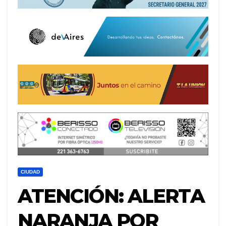
CIUDAD
ATENCIÓN: ALERTA
NARANJA POR