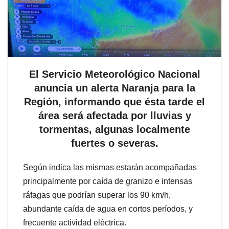
El Servicio Meteorológico Nacional
anuncia un alerta Naranja para la
Región, informando que ésta tarde el
área será afectada por lluvias y
tormentas, algunas localmente
fuertes o severas.
Según indica las mismas estarán acompañadas
principalmente por caída de granizo e intensas
ráfagas que podrían superar los 90 km/h,
abundante caída de agua en cortos períodos, y
frecuente actividad eléctrica.