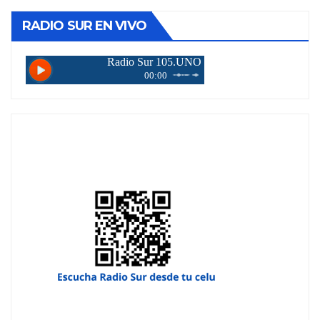
RADIO SUR EN VIVO