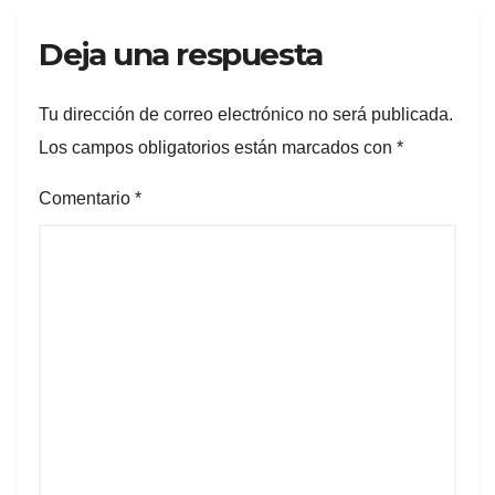
Deja una respuesta
Tu dirección de correo electrónico no será publicada.
Los campos obligatorios están marcados con
*
Comentario
*