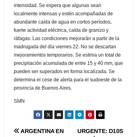
intensidad. Se espera que algunas sean
localmente intensas y estén acompañadas de
abundante caída de agua en cortos períodos,
fuerte actividad eléctrica, caída de granizo y
ráfagas. Las condiciones mejorarán a partir de la
madrugada del día viernes 22. No se descartan
mejoramientos temporarios. Se estima un total de
precipitación acumulada de entre 15 y 40 mm, que
pueden ser superados en forma localizada. Se
determina el cese de alerta para el sudoeste de la
provincia de Buenos Aires.
SMN
Navegación
ARGENTINA EN
URGENTE: D10S