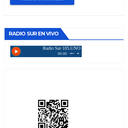
RADIO SUR EN VIVO