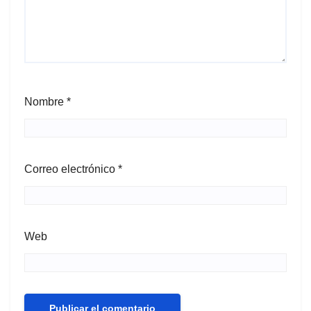
Nombre
*
Correo electrónico
*
Web