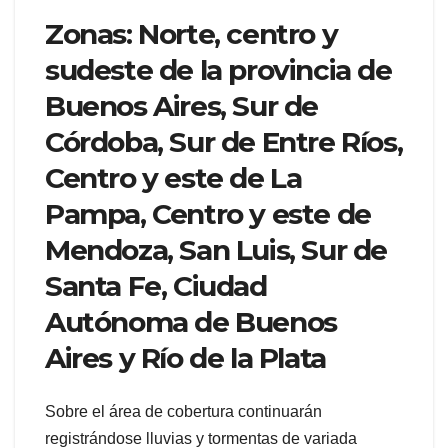
Zonas: Norte, centro y
sudeste de la provincia de
Buenos Aires, Sur de
Córdoba, Sur de Entre Ríos,
Centro y este de La
Pampa, Centro y este de
Mendoza, San Luis, Sur de
Santa Fe, Ciudad
Autónoma de Buenos
Aires y Río de la Plata
Sobre el área de cobertura continuarán
registrándose lluvias y tormentas de variada