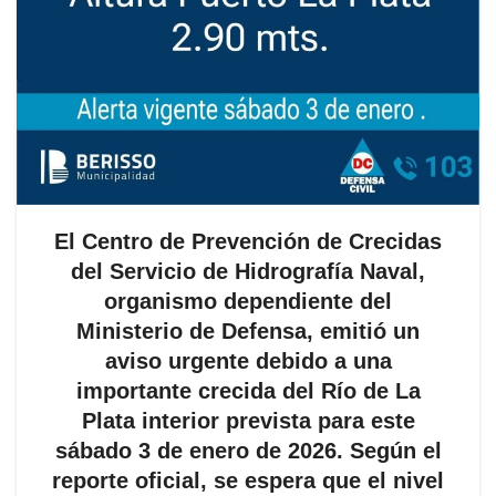
El Centro de Prevención de Crecidas
del Servicio de Hidrografía Naval,
organismo dependiente del
Ministerio de Defensa, emitió un
aviso urgente debido a una
importante crecida del Río de La
Plata interior prevista para este
sábado 3 de enero de 2026. Según el
reporte oficial, se espera que el nivel