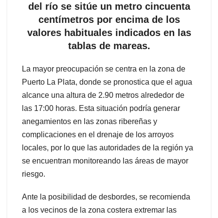
del río se sitúe un metro cincuenta
centímetros por encima de los
valores habituales indicados en las
tablas de mareas.
La mayor preocupación se centra en la zona de
Puerto La Plata, donde se pronostica que el agua
alcance una altura de 2.90 metros alrededor de
las 17:00 horas. Esta situación podría generar
anegamientos en las zonas ribereñas y
complicaciones en el drenaje de los arroyos
locales, por lo que las autoridades de la región ya
se encuentran monitoreando las áreas de mayor
riesgo.
Ante la posibilidad de desbordes, se recomienda
a los vecinos de la zona costera extremar las