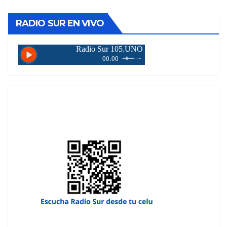
RADIO SUR EN VIVO