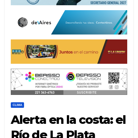
CLIMA
Alerta en la costa: el
Río de La Plata