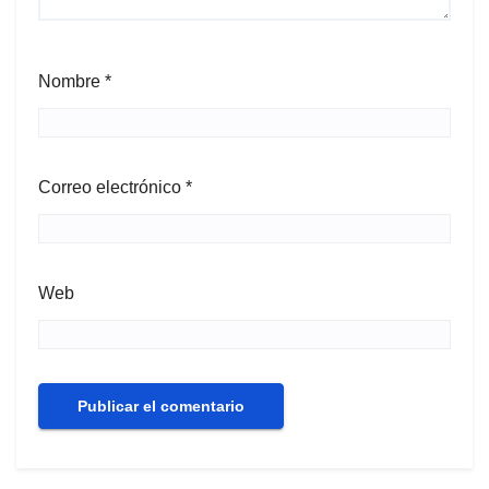
Nombre
*
Correo electrónico
*
Web