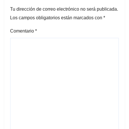
Tu dirección de correo electrónico no será publicada.
Los campos obligatorios están marcados con
*
Comentario
*