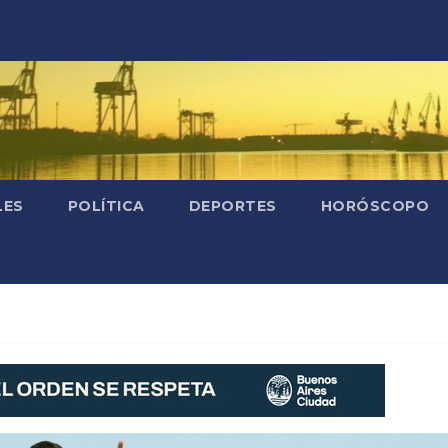
LES
POLÍTICA
DEPORTES
HORÓSCOPO