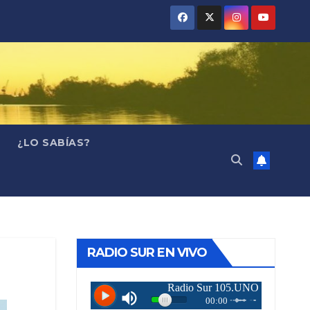
¿LO SABÍAS?
RADIO SUR EN VIVO