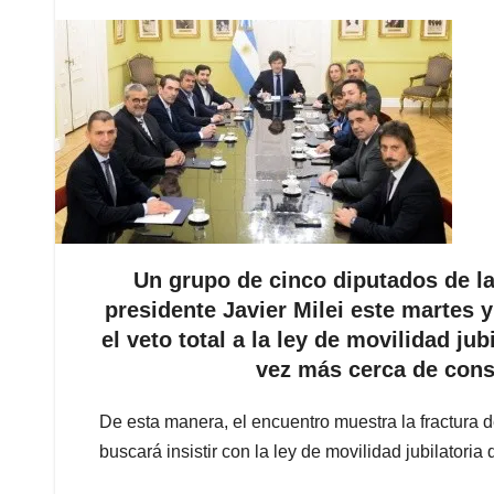
Un grupo de cinco diputados de la
presidente Javier Milei este martes 
el veto total a la ley de movilidad jub
vez más cerca de cons
De esta manera, el encuentro muestra la fractura d
buscará insistir con la ley de movilidad jubilatoria 