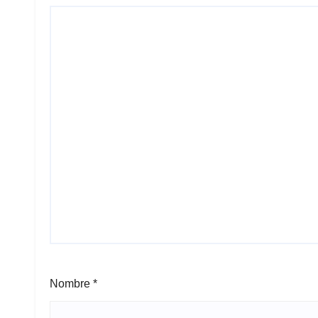
Nombre
*