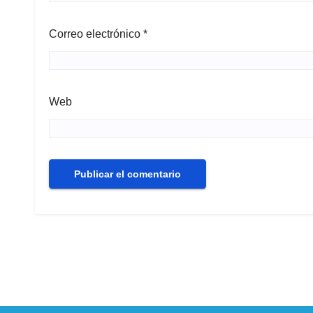
Correo electrónico
*
Web