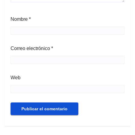
Nombre
*
Correo electrónico
*
Web