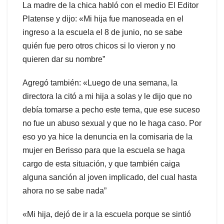
La madre de la chica habló con el medio El Editor
Platense y dijo: «Mi hija fue manoseada en el
ingreso a la escuela el 8 de junio, no se sabe
quién fue pero otros chicos si lo vieron y no
quieren dar su nombre”
Agregó también: «Luego de una semana, la
directora la citó a mi hija a solas y le dijo que no
debía tomarse a pecho este tema, que ese suceso
no fue un abuso sexual y que no le haga caso. Por
eso yo ya hice la denuncia en la comisaria de la
mujer en Berisso para que la escuela se haga
cargo de esta situación, y que también caiga
alguna sanción al joven implicado, del cual hasta
ahora no se sabe nada”
«Mi hija, dejó de ir a la escuela porque se sintió