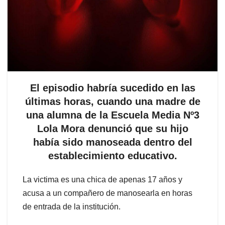
El episodio habría sucedido en las
últimas horas, cuando una madre de
una alumna de la Escuela Media Nº3
Lola Mora denunció que su hijo
había sido manoseada dentro del
establecimiento educativo.
La victima es una chica de apenas 17 años y
acusa a un compañero de manosearla en horas
de entrada de la institución.