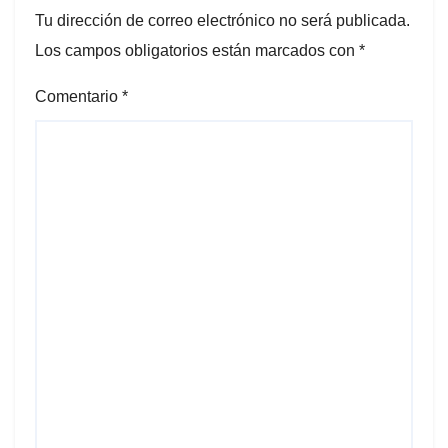
Tu dirección de correo electrónico no será publicada.
Los campos obligatorios están marcados con
*
Comentario
*