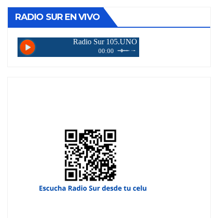
RADIO SUR EN VIVO