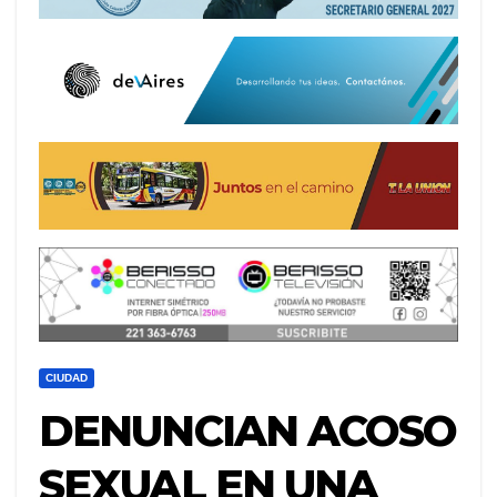
CIUDAD
DENUNCIAN ACOSO
SEXUAL EN UNA