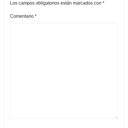
Los campos obligatorios están marcados con
*
Comentario
*