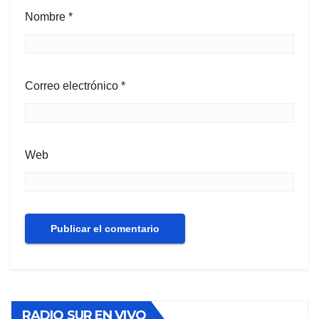
Nombre
*
Correo electrónico
*
Web
RADIO SUR EN VIVO