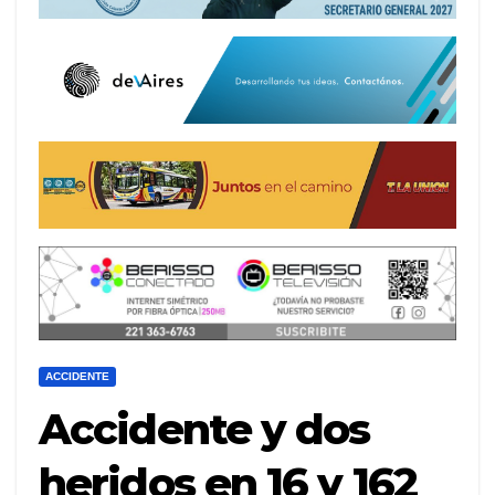
ACCIDENTE
Accidente y dos
heridos en 16 y 162