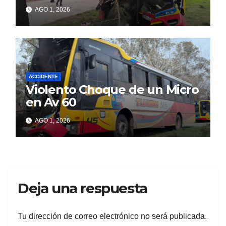
AGO 1, 2026
ACCIDENTE
Violento Choque de un Micro
en Av 60
AGO 1, 2026
Deja una respuesta
Tu dirección de correo electrónico no será publicada.