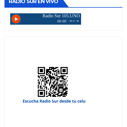
RADIO SUR EN VIVO