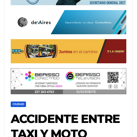
CIUDAD
ACCIDENTE ENTRE
TAXI Y MOTO