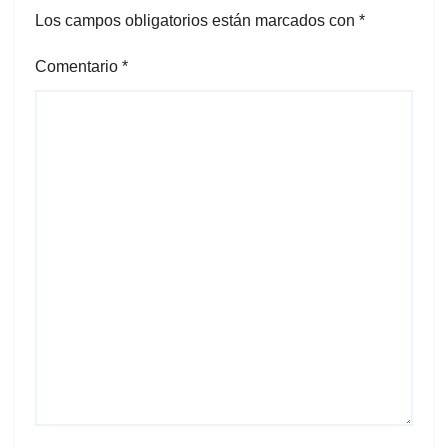
Los campos obligatorios están marcados con
*
Comentario
*