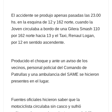
El accidente se produjo apenas pasadas las 23.00
hs. en la esquina de 12 y 162 norte, cuando la
Joven circulaba a bordo de una Gilera Smash 110
por 162 norte hacia 13 y el Taxi, Renaul Logan,
por 12 en sentido ascendente.
Producido el choque y ante un aviso de los
vecinos, personal policial del Comando de
Patrullas y una ambulancia del SAME se hicieron
presentes en el lugar.
Fuentes oficiales hicieron saber que la
motociclista circulaba sin casco y sufrió