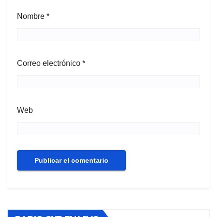
Nombre
*
Correo electrónico
*
Web