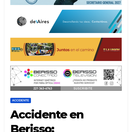
ACCIDENTE
Accidente en
Berisso: