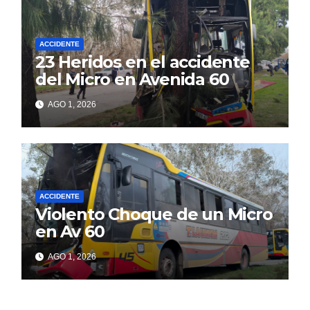
ACCIDENTE
23 Heridos en el accidente
del Micro en Avenida 60
AGO 1, 2026
ACCIDENTE
Violento Choque de un Micro
en Av 60
AGO 1, 2026