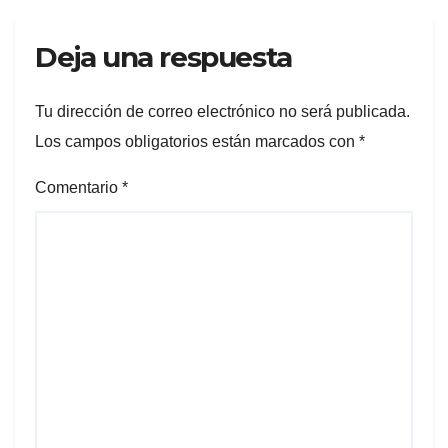
Deja una respuesta
Tu dirección de correo electrónico no será publicada.
Los campos obligatorios están marcados con
*
Comentario
*