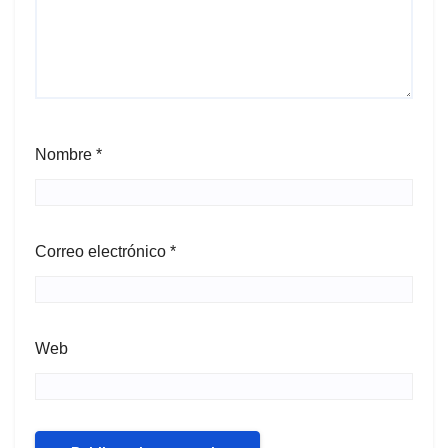
Nombre
*
Correo electrónico
*
Web