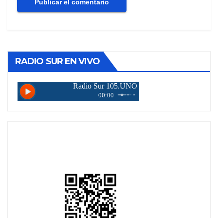
RADIO SUR EN VIVO