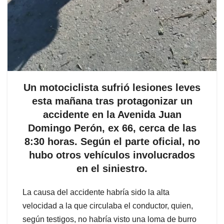
Un motociclista sufrió lesiones leves
esta mañana tras protagonizar un
accidente en la Avenida Juan
Domingo Perón, ex 66, cerca de las
8:30 horas. Según el parte oficial, no
hubo otros vehículos involucrados
en el siniestro.
La causa del accidente habría sido la alta
velocidad a la que circulaba el conductor, quien,
según testigos, no habría visto una loma de burro