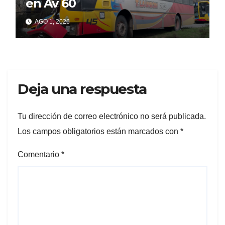
en Av 60
AGO 1, 2026
Deja una respuesta
Tu dirección de correo electrónico no será publicada.
Los campos obligatorios están marcados con
*
Comentario
*