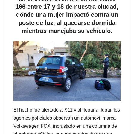
166 entre 17 y 18 de nuestra ciudad,
dónde una mujer impactó contra un
poste de luz, al quedarse dormida
mientras manejaba su vehículo.
El hecho fue alertado al 911 y al llegar al lugar, los
agentes policiales observan un automóvil marca
Volkswagen FOX, incrustado en una columna de