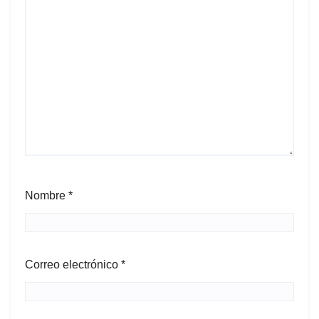
Nombre
*
Correo electrónico
*