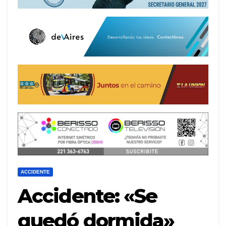
ACCIDENTE
Accidente: «Se
quedó dormida»