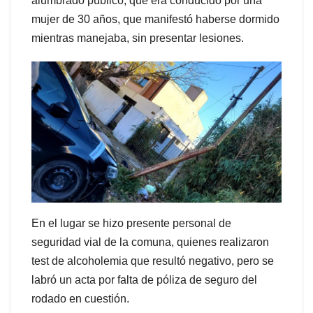
alumbrado público, que era conducido por una
mujer de 30 años, que manifestó haberse dormido
mientras manejaba, sin presentar lesiones.
En el lugar se hizo presente personal de
seguridad vial de la comuna, quienes realizaron
test de alcoholemia que resultó negativo, pero se
labró un acta por falta de póliza de seguro del
rodado en cuestión.