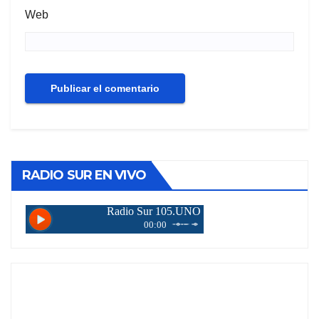
Web
RADIO SUR EN VIVO