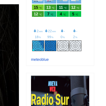
meteoblue