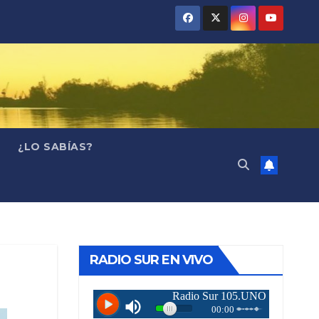
¿LO SABÍAS?
RADIO SUR EN VIVO