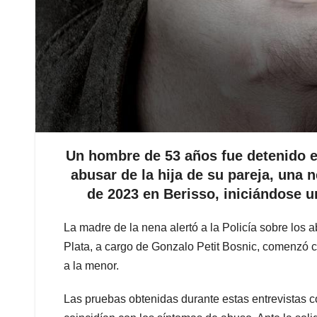
Un hombre de 53 años fue detenido e
abusar de la hija de su pareja, una
de 2023 en Berisso, iniciándose un
La madre de la nena alertó a la Policía sobre los a
Plata, a cargo de Gonzalo Petit Bosnic, comenzó c
a la menor.
Las pruebas obtenidas durante estas entrevistas co