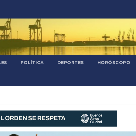
LES
POLÍTICA
DEPORTES
HORÓSCOPO