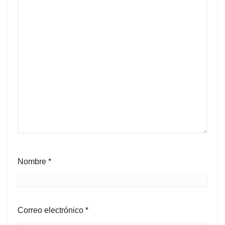
Nombre
*
Correo electrónico
*