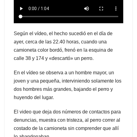
Según el vídeo, el hecho sucedió en el día de
ayer, cerca de las 22.40 horas, cuando una
camioneta color bordó, frenó en la esquina de
calle 38 y 174 y «descartó» un perro.
En el vídeo se observa a un hombre mayor, un
joven y una pequeña, interviniendo solamente los
dos hombres más grandes, bajando el perro y
huyendo del lugar.
El video que deja dos números de contactos para
denuncias, muestra con tristeza, al perro correr al
costado de la camioneta sin comprender que allí
lo abandonaban