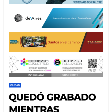
CIUDAD
QUEDÓ GRABADO
MIENTRAS