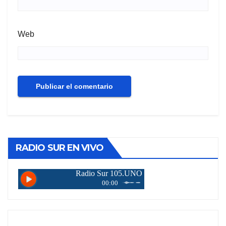
Web
RADIO SUR EN VIVO