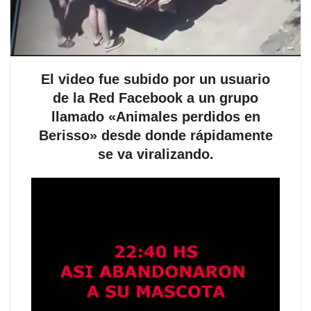
El video fue subido por un usuario
de la Red Facebook a un grupo
llamado «Animales perdidos en
Berisso» desde donde rápidamente
se va viralizando.