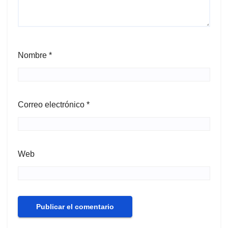
Nombre
*
Correo electrónico
*
Web