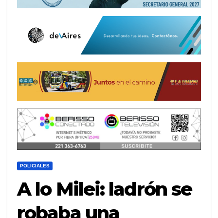
POLICIALES
A lo Milei: ladrón se
robaba una