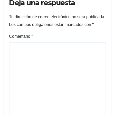
Deja una respuesta
Tu dirección de correo electrónico no será publicada.
Los campos obligatorios están marcados con
*
Comentario
*