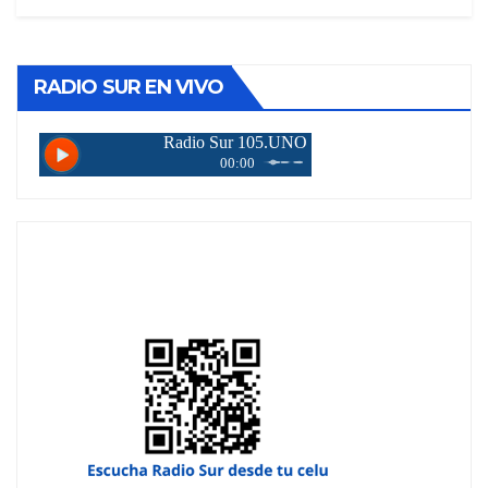
RADIO SUR EN VIVO