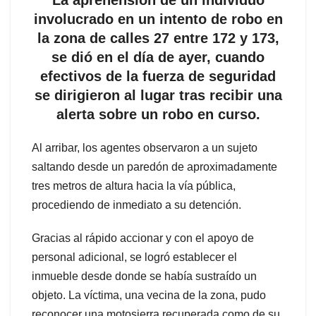
La aprehensión de un individuo
involucrado en un intento de robo en
la zona de calles 27 entre 172 y 173,
se dió en el día de ayer, cuando
efectivos de la fuerza de seguridad
se dirigieron al lugar tras recibir una
alerta sobre un robo en curso.
Al arribar, los agentes observaron a un sujeto
saltando desde un paredón de aproximadamente
tres metros de altura hacia la vía pública,
procediendo de inmediato a su detención.
Gracias al rápido accionar y con el apoyo de
personal adicional, se logró establecer el
inmueble desde donde se había sustraído un
objeto. La víctima, una vecina de la zona, pudo
reconocer una motosierra recuperada como de su