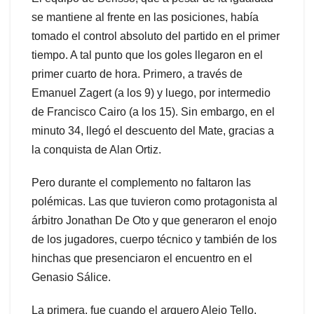
se mantiene al frente en las posiciones, había
tomado el control absoluto del partido en el primer
tiempo. A tal punto que los goles llegaron en el
primer cuarto de hora. Primero, a través de
Emanuel Zagert (a los 9) y luego, por intermedio
de Francisco Cairo (a los 15). Sin embargo, en el
minuto 34, llegó el descuento del Mate, gracias a
la conquista de Alan Ortiz.
Pero durante el complemento no faltaron las
polémicas. Las que tuvieron como protagonista al
árbitro Jonathan De Oto y que generaron el enojo
de los jugadores, cuerpo técnico y también de los
hinchas que presenciaron el encuentro en el
Genasio Sálice.
La primera, fue cuando el arquero Alejo Tello,