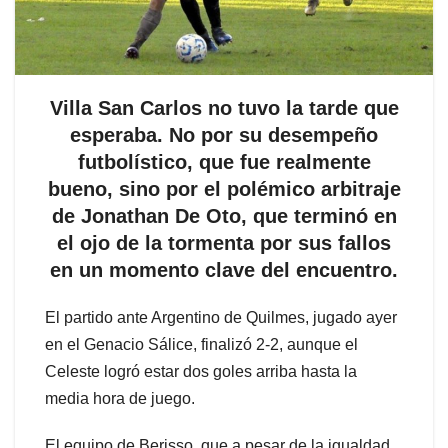
Villa San Carlos no tuvo la tarde que
esperaba. No por su desempeño
futbolístico, que fue realmente
bueno, sino por el polémico arbitraje
de Jonathan De Oto, que terminó en
el ojo de la tormenta por sus fallos
en un momento clave del encuentro.
El partido ante Argentino de Quilmes, jugado ayer
en el Genacio Sálice, finalizó 2-2, aunque el
Celeste logró estar dos goles arriba hasta la
media hora de juego.
El equipo de Berisso, que a pesar de la igualdad