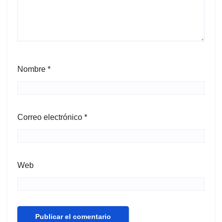
Nombre
*
Correo electrónico
*
Web