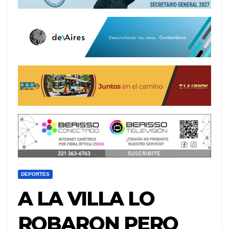
DEPORTES
A LA VILLA LO
ROBARON PERO