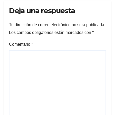
Deja una respuesta
Tu dirección de correo electrónico no será publicada.
Los campos obligatorios están marcados con
*
Comentario
*