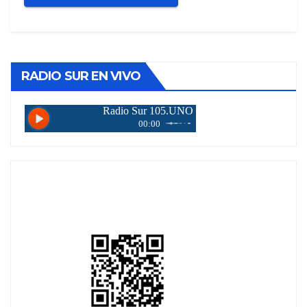
RADIO SUR EN VIVO