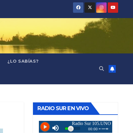
¿LO SABÍAS?
RADIO SUR EN VIVO