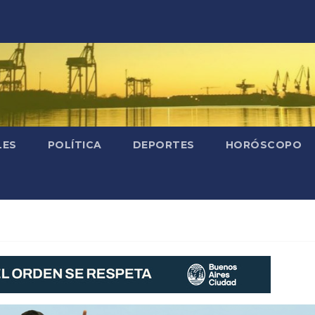
LES
POLÍTICA
DEPORTES
HORÓSCOPO