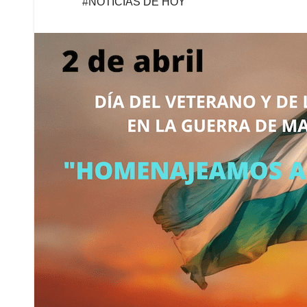
#NOTICIAS DE HOY