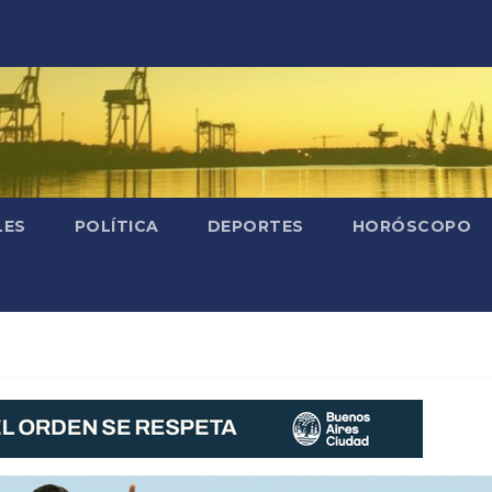
LES
POLÍTICA
DEPORTES
HORÓSCOPO