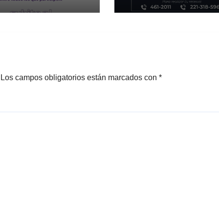
Los campos obligatorios están marcados con
*