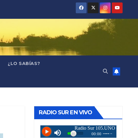
¿LO SABÍAS?
RADIO SUR EN VIVO