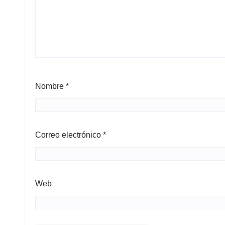
Nombre
*
Correo electrónico
*
Web