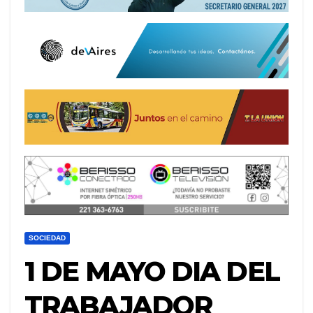
SOCIEDAD
1 DE MAYO DIA DEL
TRABAJADOR