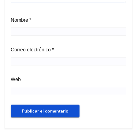
Nombre
*
Correo electrónico
*
Web