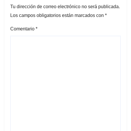
Tu dirección de correo electrónico no será publicada.
Los campos obligatorios están marcados con
*
Comentario
*