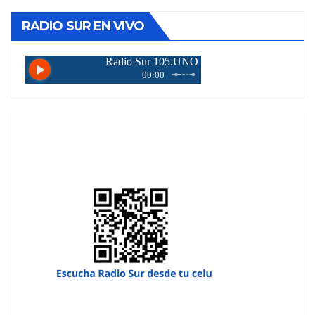
RADIO SUR EN VIVO