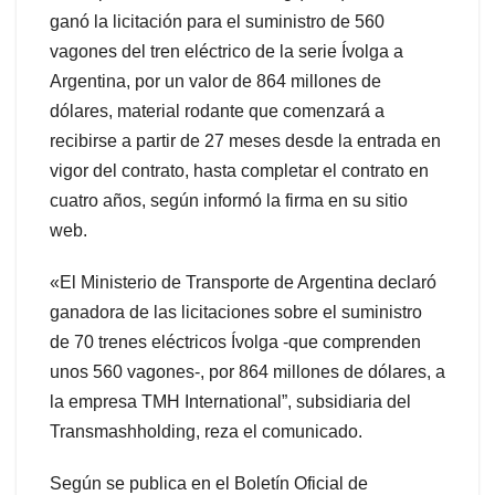
ganó la licitación para el suministro de 560
vagones del tren eléctrico de la serie Ívolga a
Argentina, por un valor de 864 millones de
dólares, material rodante que comenzará a
recibirse a partir de 27 meses desde la entrada en
vigor del contrato, hasta completar el contrato en
cuatro años, según informó la firma en su sitio
web.
«El Ministerio de Transporte de Argentina declaró
ganadora de las licitaciones sobre el suministro
de 70 trenes eléctricos Ívolga -que comprenden
unos 560 vagones-, por 864 millones de dólares, a
la empresa TMH International”, subsidiaria del
Transmashholding, reza el comunicado.
Según se publica en el Boletín Oficial de