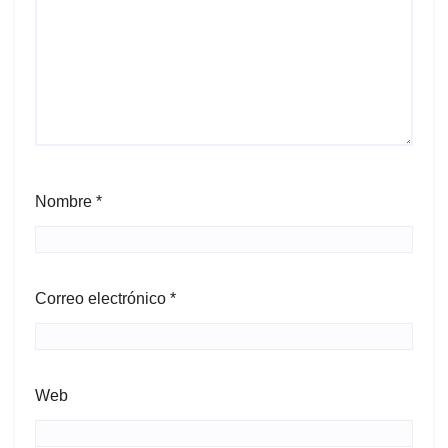
Nombre
*
Correo electrónico
*
Web