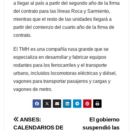
a llegar al país a partir del segundo año de la firma
del contrato para las líneas Roca y Sarmiento,
mientras que el resto de las unidades llegará a
partir del comienzo del cuarto año de la firma de
contrato.
El TMH es una compañía rusa grande que se
especializa en desarrollar y fabricar equipos
rodantes para los ferrocarriles y el transporte
urbano, incluidos locomotoras eléctricas y diésel,
vagones para transportar pasajeros y cargas y
vagones de metro.
Navegación
ANSES:
El gobierno
CALENDARIOS DE
suspendió las