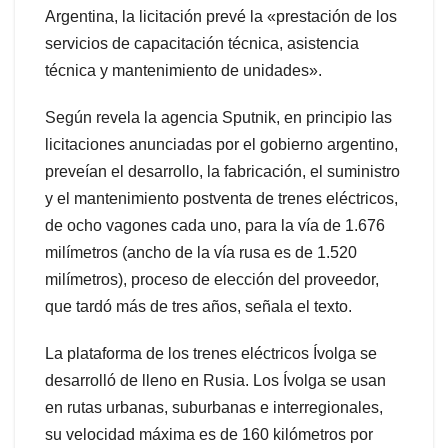
Argentina, la licitación prevé la «prestación de los
servicios de capacitación técnica, asistencia
técnica y mantenimiento de unidades».
Según revela la agencia Sputnik, en principio las
licitaciones anunciadas por el gobierno argentino,
preveían el desarrollo, la fabricación, el suministro
y el mantenimiento postventa de trenes eléctricos,
de ocho vagones cada uno, para la vía de 1.676
milímetros (ancho de la vía rusa es de 1.520
milímetros), proceso de elección del proveedor,
que tardó más de tres años, señala el texto.
La plataforma de los trenes eléctricos Ívolga se
desarrolló de lleno en Rusia. Los Ívolga se usan
en rutas urbanas, suburbanas e interregionales,
su velocidad máxima es de 160 kilómetros por