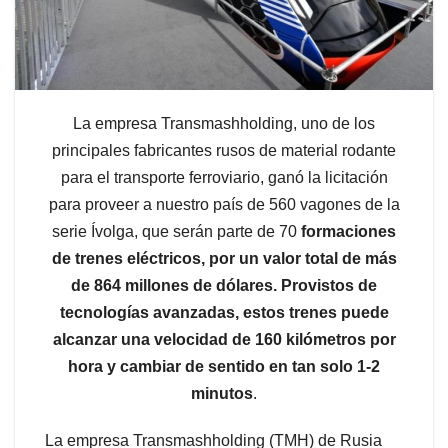
La empresa Transmashholding, uno de los
principales fabricantes rusos de material rodante
para el transporte ferroviario, ganó la licitación
para proveer a nuestro país de 560 vagones de la
serie Ívolga, que serán parte de 70
formaciones
de trenes eléctricos, por un valor total de más
de 864 millones de dólares. Provistos de
tecnologías avanzadas, estos trenes puede
alcanzar una velocidad de 160 kilómetros por
hora y cambiar de sentido en tan solo 1-2
minutos
.
La empresa Transmashholding (TMH) de Rusia