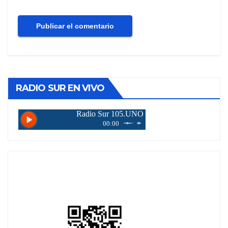
RADIO SUR EN VIVO