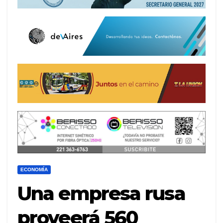
ECONOMÍA
Una empresa rusa
proveerá 560