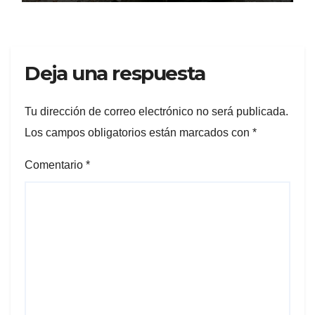
Deja una respuesta
Tu dirección de correo electrónico no será publicada.
Los campos obligatorios están marcados con
*
Comentario
*