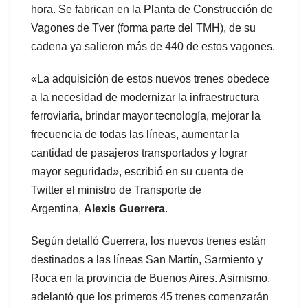
hora. Se fabrican en la Planta de Construcción de
Vagones de Tver (forma parte del TMH), de su
cadena ya salieron más de 440 de estos vagones.
«La adquisición de estos nuevos trenes obedece
a la necesidad de modernizar la infraestructura
ferroviaria, brindar mayor tecnología, mejorar la
frecuencia de todas las líneas, aumentar la
cantidad de pasajeros transportados y lograr
mayor seguridad», escribió en su cuenta de
Twitter el ministro de Transporte de
Argentina,
Alexis Guerrera
.
Según detalló Guerrera, los nuevos trenes están
destinados a las líneas San Martín, Sarmiento y
Roca en la provincia de Buenos Aires. Asimismo,
adelantó que los primeros 45 trenes comenzarán