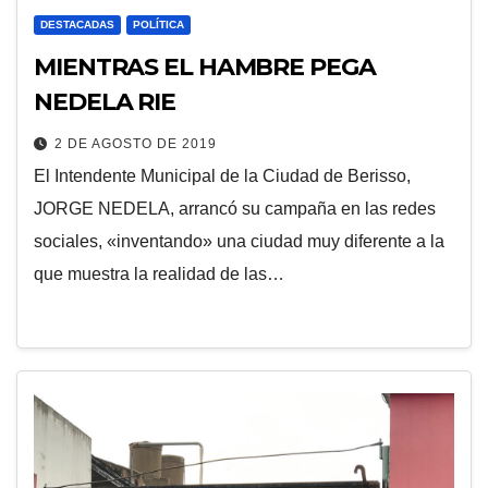
DESTACADAS
POLÍTICA
MIENTRAS EL HAMBRE PEGA
NEDELA RIE
2 DE AGOSTO DE 2019
El Intendente Municipal de la Ciudad de Berisso,
JORGE NEDELA, arrancó su campaña en las redes
sociales, «inventando» una ciudad muy diferente a la
que muestra la realidad de las…