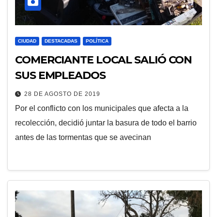
CIUDAD
DESTACADAS
POLÍTICA
COMERCIANTE LOCAL SALIÓ CON
SUS EMPLEADOS
28 DE AGOSTO DE 2019
Por el conflicto con los municipales que afecta a la
recolección, decidió juntar la basura de todo el barrio
antes de las tormentas que se avecinan