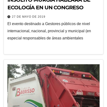
ECOLOGÍA EN UN CONGRESO
27 DE MAYO DE 2019
El evento destinado a Gestores públicos de nivel
internacional, nacional, provincial y municipal (en
especial responsables de áreas ambientales