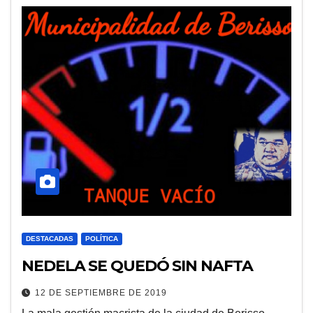
DESTACADAS
POLÍTICA
NEDELA SE QUEDÓ SIN NAFTA
12 DE SEPTIEMBRE DE 2019