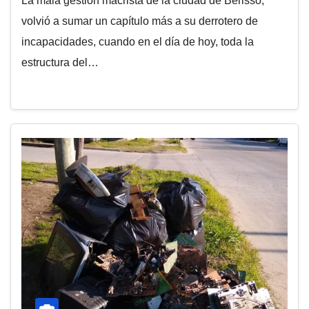
La mala gestión macrista de la ciudad de Berisso,
volvió a sumar un capítulo más a su derrotero de
incapacidades, cuando en el día de hoy, toda la
estructura del…