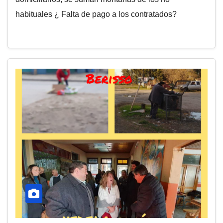
habituales ¿ Falta de pago a los contratados?