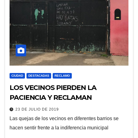
CIUDAD
DESTACADAS
RECLAMO
LOS VECINOS PIERDEN LA
PACIENCIA Y RECLAMAN
23 DE JULIO DE 2019
Las quejas de los vecinos en diferentes barrios se
hacen sentir frente a la indiferencia municipal