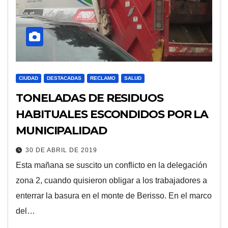
CIUDAD
DESTACADAS
RECLAMO
SALUD
TONELADAS DE RESIDUOS
HABITUALES ESCONDIDOS POR LA
MUNICIPALIDAD
30 DE ABRIL DE 2019
Esta mañana se suscito un conflicto en la delegación
zona 2, cuando quisieron obligar a los trabajadores a
enterrar la basura en el monte de Berisso. En el marco
del…