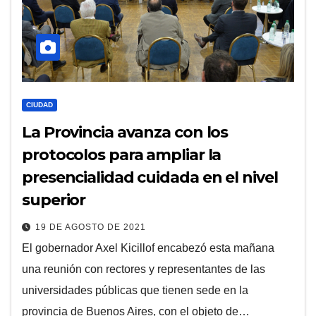
CIUDAD
La Provincia avanza con los
protocolos para ampliar la
presencialidad cuidada en el nivel
superior
19 DE AGOSTO DE 2021
El gobernador Axel Kicillof encabezó esta mañana
una reunión con rectores y representantes de las
universidades públicas que tienen sede en la
provincia de Buenos Aires, con el objeto de…