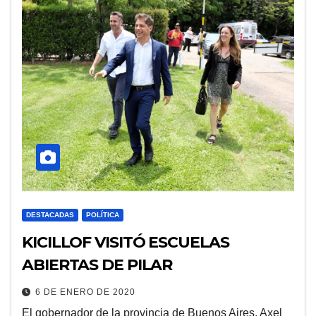
DESTACADAS
POLÍTICA
KICILLOF VISITÓ ESCUELAS
ABIERTAS DE PILAR
6 DE ENERO DE 2020
El gobernador de la provincia de Buenos Aires, Axel