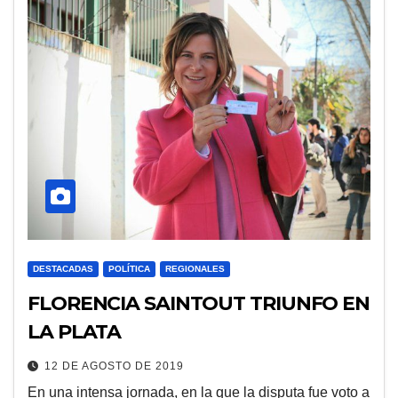
DESTACADAS
POLÍTICA
REGIONALES
FLORENCIA SAINTOUT TRIUNFO EN
LA PLATA
12 DE AGOSTO DE 2019
En una intensa jornada, en la que la disputa fue voto a