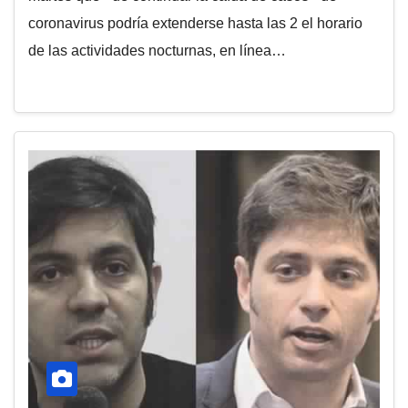
coronavirus podría extenderse hasta las 2 el horario
de las actividades nocturnas, en línea…