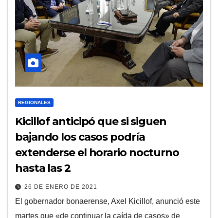
REGIONALES
Kicillof anticipó que si siguen
bajando los casos podría
extenderse el horario nocturno
hasta las 2
26 DE ENERO DE 2021
El gobernador bonaerense, Axel Kicillof, anunció este
martes que «de continuar la caída de casos» de