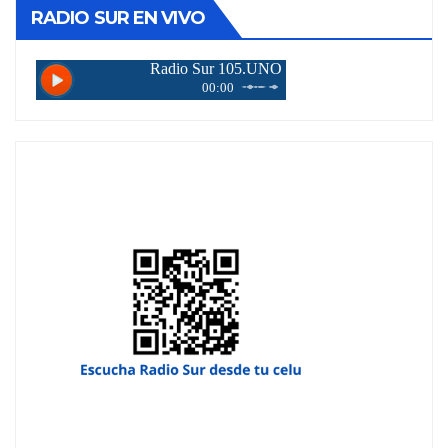
RADIO SUR EN VIVO