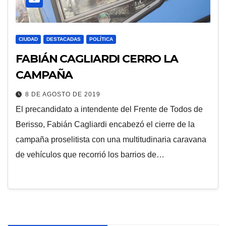
CIUDAD
DESTACADAS
POLÍTICA
FABIÁN CAGLIARDI CERRO LA
CAMPAÑA
8 DE AGOSTO DE 2019
El precandidato a intendente del Frente de Todos de
Berisso, Fabián Cagliardi encabezó el cierre de la
campaña proselitista con una multitudinaria caravana
de vehículos que recorrió los barrios de…