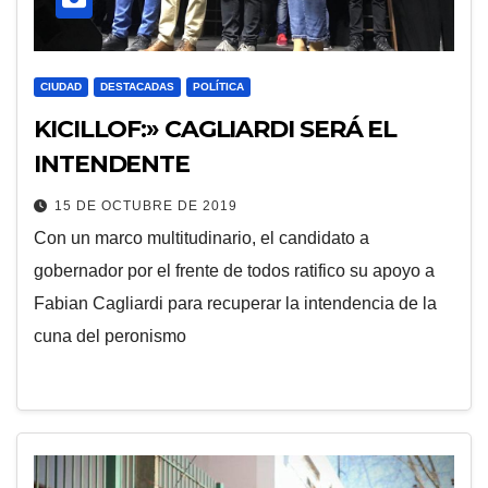
CIUDAD
DESTACADAS
POLÍTICA
KICILLOF:» CAGLIARDI SERÁ EL
INTENDENTE
15 DE OCTUBRE DE 2019
Con un marco multitudinario, el candidato a
gobernador por el frente de todos ratifico su apoyo a
Fabian Cagliardi para recuperar la intendencia de la
cuna del peronismo