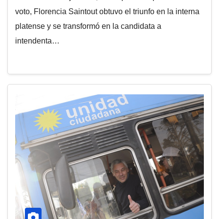
voto, Florencia Saintout obtuvo el triunfo en la interna
platense y se transformó en la candidata a
intendenta…