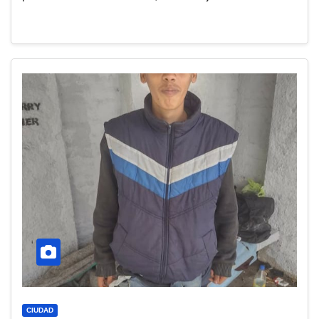
CIUDAD