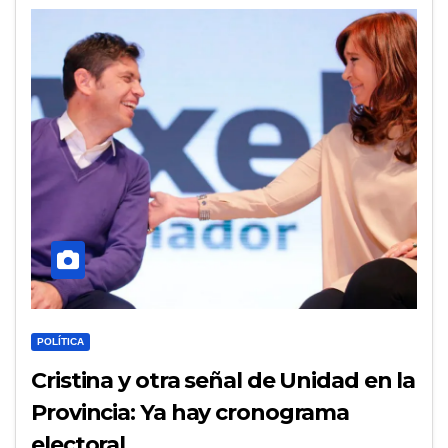
POLÍTICA
Cristina y otra señal de Unidad en la
Provincia: Ya hay cronograma
electoral