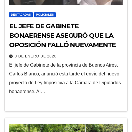
DESTACADAS
POLICIALES
EL JEFE DE GABINETE
BONAERENSE ASEGURÓ QUE LA
OPOSICIÓN FALLÓ NUEVAMENTE
8 DE ENERO DE 2020
El jefe de Gabinete de la provincia de Buenos Aires,
Carlos Bianco, anunció esta tarde el envío del nuevo
proyecto de Ley Impositiva a la Cámara de Diputados
bonaerense. Al…