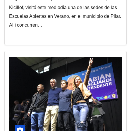
Kicillof, visitó este mediodía una de las sedes de las
Escuelas Abiertas en Verano, en el municipio de Pilar.
Allí concurren…