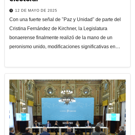
12 DE MAYO DE 2025
Con una fuerte señal de "Paz y Unidad" de parte del
Cristina Fernández de Kirchner, la Legislatura
bonaerense finalmente realizó de la mano de un
peronismo unido, modificaciones significativas en…