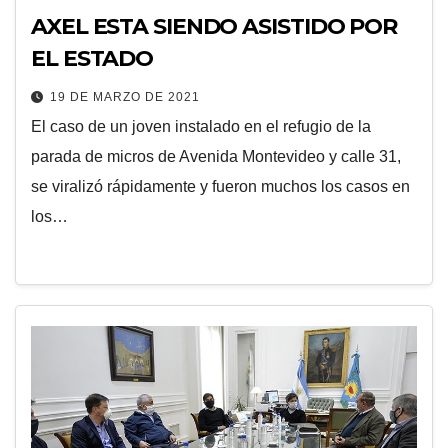
AXEL ESTA SIENDO ASISTIDO POR
EL ESTADO
19 DE MARZO DE 2021
El caso de un joven instalado en el refugio de la
parada de micros de Avenida Montevideo y calle 31,
se viralizó rápidamente y fueron muchos los casos en
los…