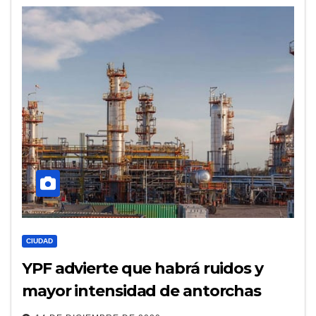
CIUDAD
YPF advierte que habrá ruidos y
mayor intensidad de antorchas