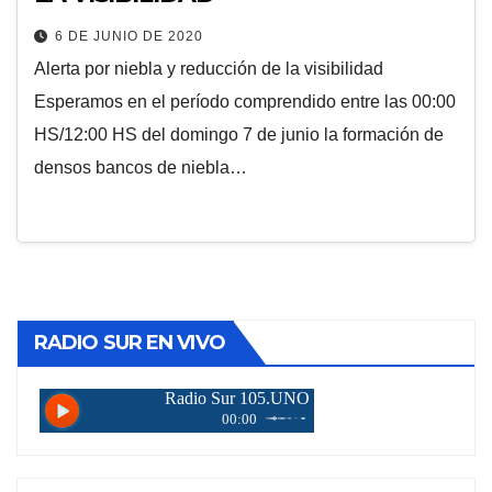
6 DE JUNIO DE 2020
Alerta por niebla y reducción de la visibilidad
Esperamos en el período comprendido entre las 00:00
HS/12:00 HS del domingo 7 de junio la formación de
densos bancos de niebla…
RADIO SUR EN VIVO