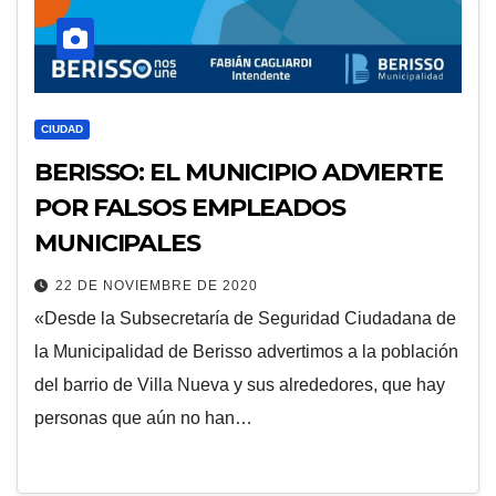
CIUDAD
BERISSO: EL MUNICIPIO ADVIERTE
POR FALSOS EMPLEADOS
MUNICIPALES
22 DE NOVIEMBRE DE 2020
«Desde la Subsecretaría de Seguridad Ciudadana de
la Municipalidad de Berisso advertimos a la población
del barrio de Villa Nueva y sus alrededores, que hay
personas que aún no han…