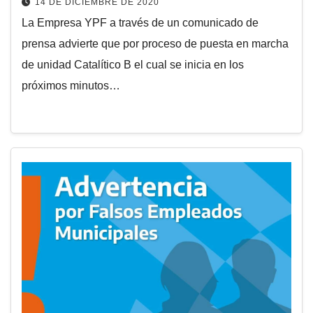
14 DE DICIEMBRE DE 2020
La Empresa YPF a través de un comunicado de
prensa advierte que por proceso de puesta en marcha
de unidad Catalítico B el cual se inicia en los
próximos minutos…