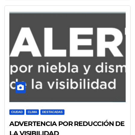
CIUDAD
CLIMA
DESTACADAS
ADVERTENCIA POR REDUCCIÓN DE
LA VISIBILIDAD