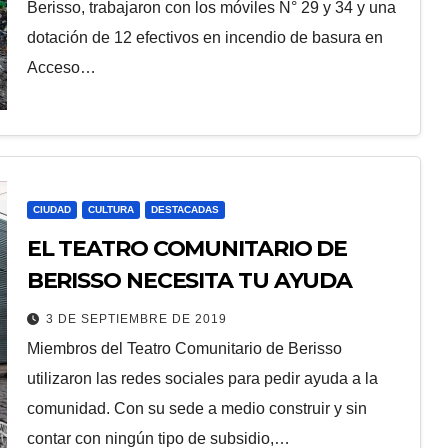
Berisso, trabajaron con los móviles N° 29 y 34 y una
dotación de 12 efectivos en incendio de basura en
Acceso…
CIUDAD
CULTURA
DESTACADAS
EL TEATRO COMUNITARIO DE
BERISSO NECESITA TU AYUDA
3 DE SEPTIEMBRE DE 2019
Miembros del Teatro Comunitario de Berisso
utilizaron las redes sociales para pedir ayuda a la
comunidad. Con su sede a medio construir y sin
contar con ningún tipo de subsidio,…