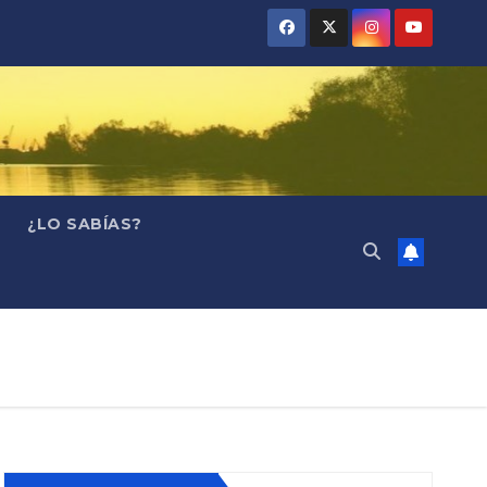
¿LO SABÍAS?