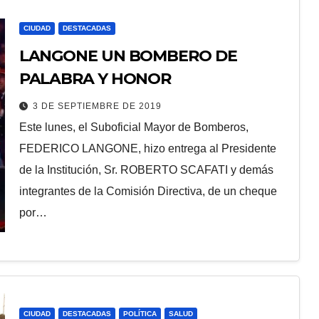
CIUDAD
DESTACADAS
LANGONE UN BOMBERO DE
PALABRA Y HONOR
3 DE SEPTIEMBRE DE 2019
Este lunes, el Suboficial Mayor de Bomberos,
FEDERICO LANGONE, hizo entrega al Presidente
de la Institución, Sr. ROBERTO SCAFATI y demás
integrantes de la Comisión Directiva, de un cheque
por…
CIUDAD
DESTACADAS
POLÍTICA
SALUD