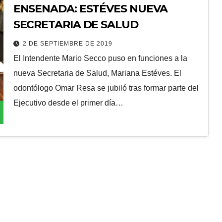
ENSENADA: ESTÉVES NUEVA
SECRETARIA DE SALUD
2 DE SEPTIEMBRE DE 2019
El Intendente Mario Secco puso en funciones a la
nueva Secretaria de Salud, Mariana Estéves. El
odontólogo Omar Resa se jubiló tras formar parte del
Ejecutivo desde el primer día…