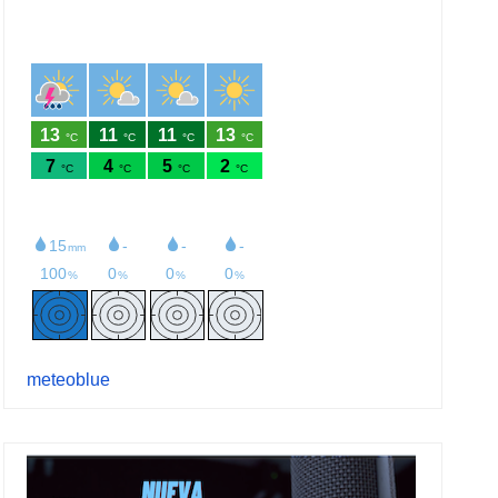
meteoblue