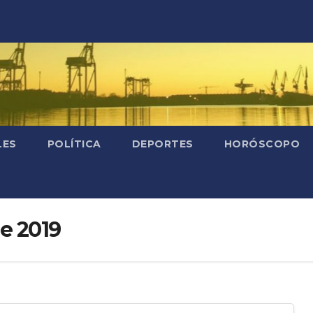
LES
POLÍTICA
DEPORTES
HORÓSCOPO
e 2019