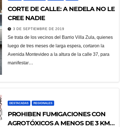
CORTE DE CALLE: A NEDELA NO LE
CREE NADIE
3 DE SEPTIEMBRE DE 2019
Se trata de los vecinos del Barrio Villa Zula, quienes
luego de tres meses de larga espera, cortaron la
Avenida Montevideo a la altura de la calle 37, para
manifestar…
DESTACADAS
REGIONALES
PROHIBEN FUMIGACIONES CON
AGROTÓXICOS A MENOS DE 3 KM