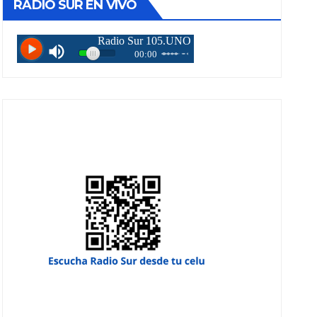
RADIO SUR EN VIVO