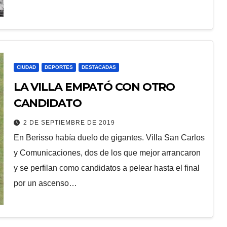
CIUDAD
DEPORTES
DESTACADAS
LA VILLA EMPATÓ CON OTRO
CANDIDATO
2 DE SEPTIEMBRE DE 2019
En Berisso había duelo de gigantes. Villa San Carlos
y Comunicaciones, dos de los que mejor arrancaron
y se perfilan como candidatos a pelear hasta el final
por un ascenso…