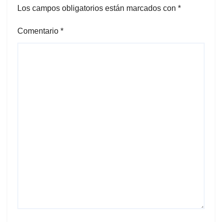
Los campos obligatorios están marcados con
*
Comentario
*