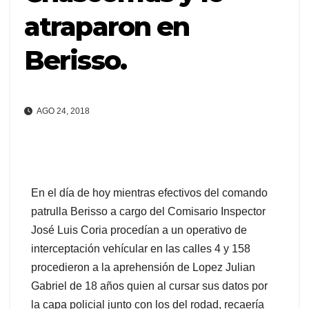
atraparon en
Berisso.
AGO 24, 2018
En el día de hoy mientras efectivos del comando
patrulla Berisso a cargo del Comisario Inspector
José Luis Coria procedían a un operativo de
interceptación vehícular en las calles 4 y 158
procedieron a la aprehensión de Lopez Julian
Gabriel de 18 años quien al cursar sus datos por
la capa policial junto con los del rodad, recaería