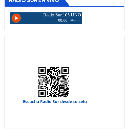
RADIO SUR EN VIVO