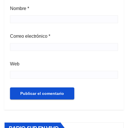
Nombre
*
Correo electrónico
*
Web