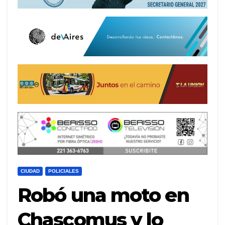
CIUDAD
POLICIALES
Robó una moto en
Chascomus y lo