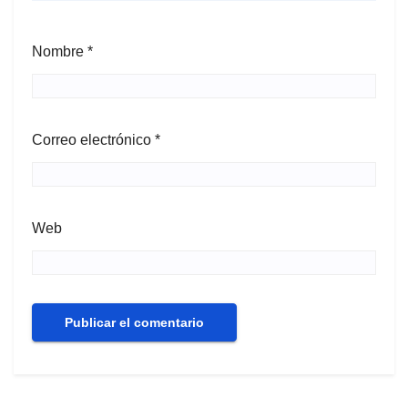
Nombre
*
Correo electrónico
*
Web