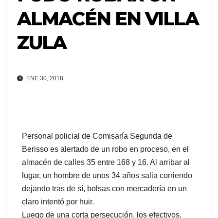
ALMACÉN EN VILLA
ZULA
ENE 30, 2018
Personal policial de Comisaría Segunda de
Berisso es alertado de un robo en proceso, en el
almacén de calles 35 entre 168 y 16. Al arribar al
lugar, un hombre de unos 34 años salia corriendo
dejando tras de sí, bolsas con mercadería en un
claro intentó por huir.
Luego de una corta persecución, los efectivos,