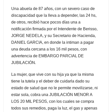
Una abuela de 87 años, con un severo caso de
discapacidad que la lleva a depender, las 24 hs,
de otros, recibió hace pocos días una a
notificación firmada por el Intendente de Berisso,
JORGE NEDELA, y su Secretario de Hacienda,
DANIEL GARCIA, en donde la intiman a pagar
una deuda cercana a los 16 mil pesos, con
advertencia de EMBARGO PARCIAL DE
JUBILACIÓN.
La mujer, que vive con su hija ya que la misma
tiene la tutela y el deber de cuidarla dado su
estado de salud que no le permite movilizarse, ni
estar sola, cobra una JUBILACIÓN MENOR A
LOS 20 MIL PESOS, con los cuales se compra
todos sus remedios, paga la luz, el gas y apenas