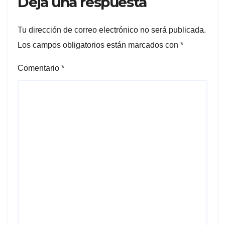
Deja una respuesta
Tu dirección de correo electrónico no será publicada.
Los campos obligatorios están marcados con
*
Comentario
*