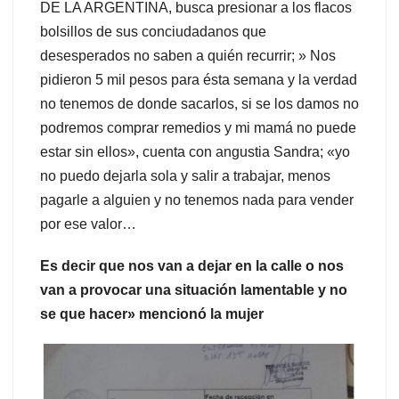
DE LA ARGENTINA, busca presionar a los flacos
bolsillos de sus conciudadanos que
desesperados no saben a quién recurrir; » Nos
pidieron 5 mil pesos para ésta semana y la verdad
no tenemos de donde sacarlos, si se los damos no
podremos comprar remedios y mi mamá no puede
estar sin ellos», cuenta con angustia Sandra; «yo
no puedo dejarla sola y salir a trabajar, menos
pagarle a alguien y no tenemos nada para vender
por ese valor…
Es decir que nos van a dejar en la calle o nos
van a provocar una situación lamentable y no
se que hacer» mencionó la mujer