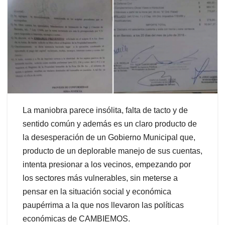
La maniobra parece insólita, falta de tacto y de
sentido común y además es un claro producto de
la desesperación de un Gobierno Municipal que,
producto de un deplorable manejo de sus cuentas,
intenta presionar a los vecinos, empezando por
los sectores más vulnerables, sin meterse a
pensar en la situación social y económica
paupérrima a la que nos llevaron las políticas
económicas de CAMBIEMOS.