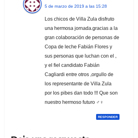
5 de marzo de 2019 a las 15:28
Los chicos de Villa Zula disfruto
una hermosa jornada.gracias a la
gran colaboración de personas de
Copa de leche Fabián Flores y
sus personas que luchan con el ,
y el fiel candidato Fabián
Cagliardi entre otros ,orgullo de
los representante de Villa Zula
por los pibes dan todo !!! Que son
nuestro hermoso futuro ‍♂️‍♀️
RESPONDER