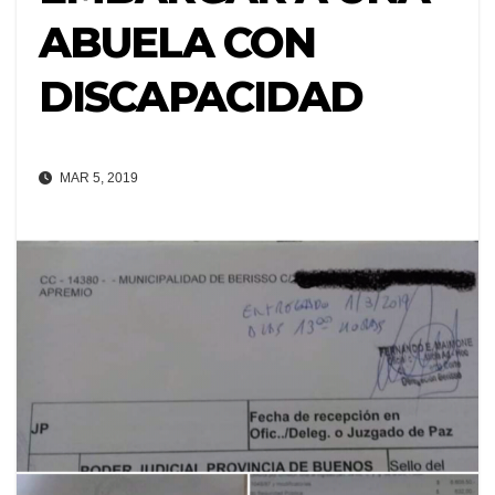
ABUELA CON
DISCAPACIDAD
MAR 5, 2019