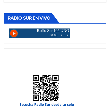
RADIO SUR EN VIVO