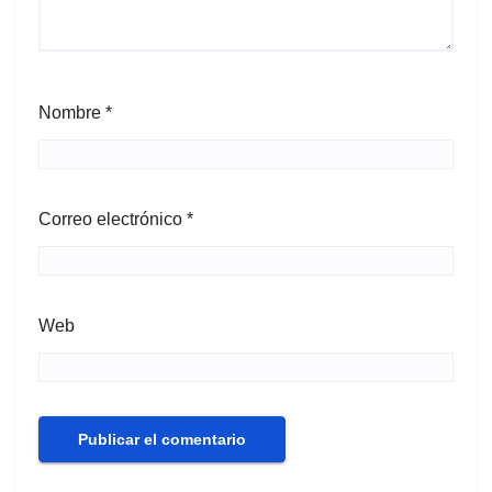
Nombre
*
Correo electrónico
*
Web