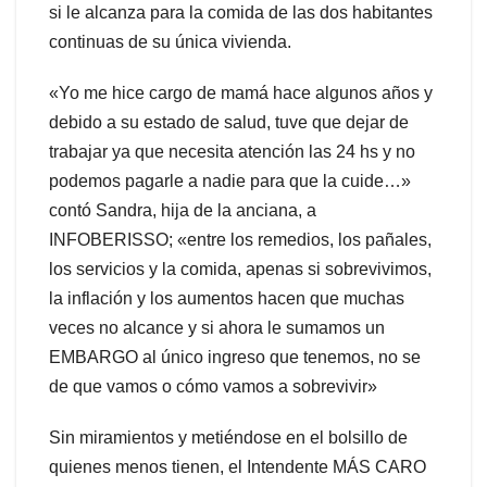
si le alcanza para la comida de las dos habitantes
continuas de su única vivienda.
«Yo me hice cargo de mamá hace algunos años y
debido a su estado de salud, tuve que dejar de
trabajar ya que necesita atención las 24 hs y no
podemos pagarle a nadie para que la cuide…»
contó Sandra, hija de la anciana, a
INFOBERISSO; «entre los remedios, los pañales,
los servicios y la comida, apenas si sobrevivimos,
la inflación y los aumentos hacen que muchas
veces no alcance y si ahora le sumamos un
EMBARGO al único ingreso que tenemos, no se
de que vamos o cómo vamos a sobrevivir»
Sin miramientos y metiéndose en el bolsillo de
quienes menos tienen, el Intendente MÁS CARO