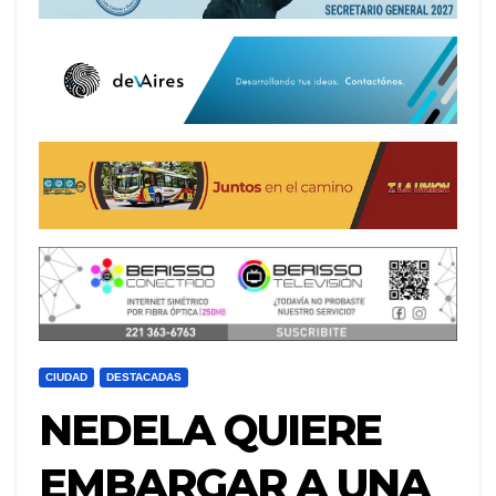
CIUDAD
DESTACADAS
NEDELA QUIERE
EMBARGAR A UNA