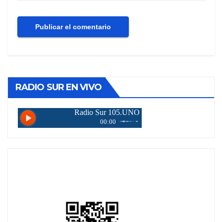
RADIO SUR EN VIVO