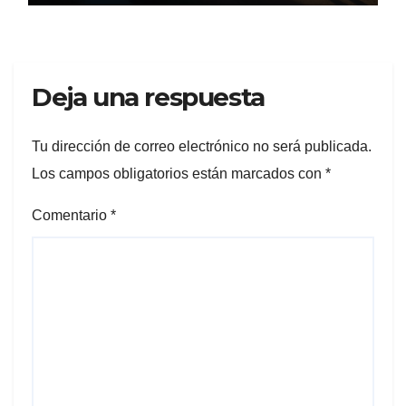
Deja una respuesta
Tu dirección de correo electrónico no será publicada.
Los campos obligatorios están marcados con
*
Comentario
*