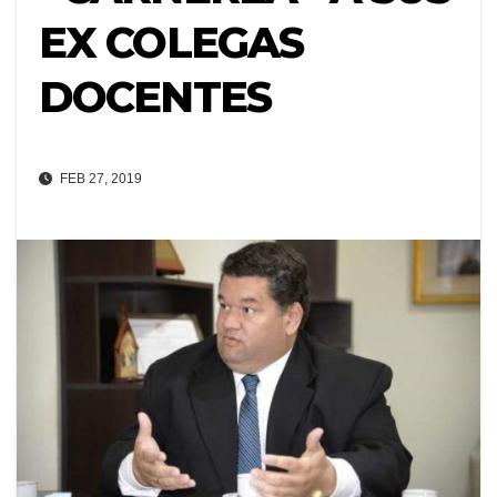
EX COLEGAS
DOCENTES
FEB 27, 2019