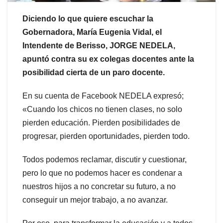
Diciendo lo que quiere escuchar la
Gobernadora, María Eugenia Vidal, el
Intendente de Berisso, JORGE NEDELA,
apuntó contra su ex colegas docentes ante la
posibilidad cierta de un paro docente.
En su cuenta de Facebook NEDELA expresó;
«Cuando los chicos no tienen clases, no solo
pierden educación. Pierden posibilidades de
progresar, pierden oportunidades, pierden todo.
Todos podemos reclamar, discutir y cuestionar,
pero lo que no podemos hacer es condenar a
nuestros hijos a no concretar su futuro, a no
conseguir un mejor trabajo, a no avanzar.