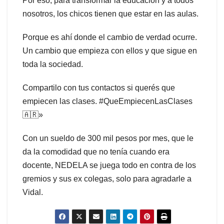
Por eso, para transformar la educación y a todos
nosotros, los chicos tienen que estar en las aulas.
Porque es ahí donde el cambio de verdad ocurre.
Un cambio que empieza con ellos y que sigue en
toda la sociedad.
Compartilo con tus contactos si querés que
empiecen las clases. #QueEmpiecenLasClases
🇦🇷»
Con un sueldo de 300 mil pesos por mes, que le
da la comodidad que no tenía cuando era
docente, NEDELA se juega todo en contra de los
gremios y sus ex colegas, solo para agradarle a
Vidal.