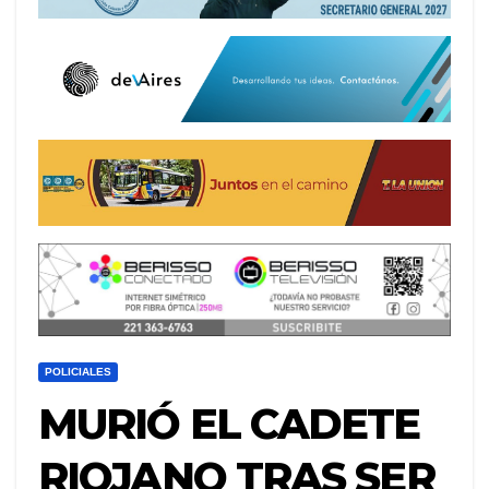
POLICIALES
MURIÓ EL CADETE
RIOJANO TRAS SER