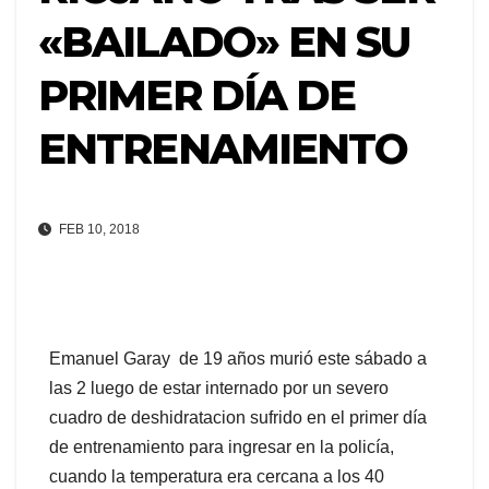
«BAILADO» EN SU
PRIMER DÍA DE
ENTRENAMIENTO
FEB 10, 2018
Emanuel Garay de 19 años murió este sábado a
las 2 luego de estar internado por un severo
cuadro de deshidratacion sufrido en el primer día
de entrenamiento para ingresar en la policía,
cuando la temperatura era cercana a los 40