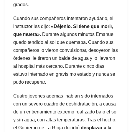
grados.
Cuando sus compañeros intentaron ayudarlo, el
instructor les dijo:
«Déjenlo. Si tiene que morir,
que muera»
. Durante algunos minutos Emanuel
quedo tendido al sol que quemaba. Cuando sus
compañeros lo vieron convulsionar, desoyeron las
órdenes, le tiraron un balde de agua y lo llevaron
al hospital más cercano. Durante cinco días
estuvo internado en gravísimo estado y nunca se
pudo recuperar.
Cuatro jóvenes ademas habían sido internados
con un severo cuadro de deshidratación, a causa
de un entrenamiento extremo realizado bajo el sol
y sin agua, con altas temperaturas. Tras el hecho,
el Gobierno de La Rioja decidió
desplazar a la