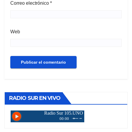
Correo electrónico
*
Web
RADIO SUR EN VIVO