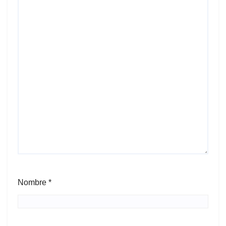
Nombre
*