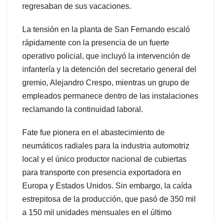
regresaban de sus vacaciones.
La tensión en la planta de San Fernando escaló
rápidamente con la presencia de un fuerte
operativo policial, que incluyó la intervención de
infantería y la detención del secretario general del
gremio, Alejandro Crespo, mientras un grupo de
empleados permanece dentro de las instalaciones
reclamando la continuidad laboral.
Fate fue pionera en el abastecimiento de
neumáticos radiales para la industria automotriz
local y el único productor nacional de cubiertas
para transporte con presencia exportadora en
Europa y Estados Unidos. Sin embargo, la caída
estrepitosa de la producción, que pasó de 350 mil
a 150 mil unidades mensuales en el último