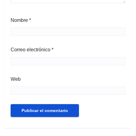
Nombre
*
Correo electrónico
*
Web