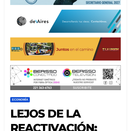
ECONOMÍA
LEJOS DE LA
REACTIVACIÓN: