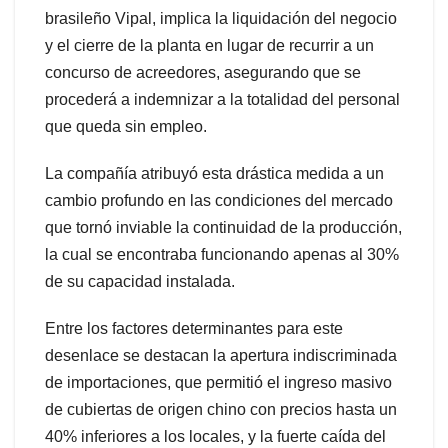
brasileño Vipal, implica la liquidación del negocio
y el cierre de la planta en lugar de recurrir a un
concurso de acreedores, asegurando que se
procederá a indemnizar a la totalidad del personal
que queda sin empleo.
La compañía atribuyó esta drástica medida a un
cambio profundo en las condiciones del mercado
que tornó inviable la continuidad de la producción,
la cual se encontraba funcionando apenas al 30%
de su capacidad instalada.
Entre los factores determinantes para este
desenlace se destacan la apertura indiscriminada
de importaciones, que permitió el ingreso masivo
de cubiertas de origen chino con precios hasta un
40% inferiores a los locales, y la fuerte caída del