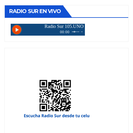
RADIO SUR EN VIVO