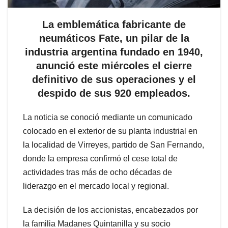
La emblemática fabricante de
neumáticos Fate, un pilar de la
industria argentina fundado en 1940,
anunció este miércoles el cierre
definitivo de sus operaciones y el
despido de sus 920 empleados.
La noticia se conoció mediante un comunicado
colocado en el exterior de su planta industrial en
la localidad de Virreyes, partido de San Fernando,
donde la empresa confirmó el cese total de
actividades tras más de ocho décadas de
liderazgo en el mercado local y regional.
La decisión de los accionistas, encabezados por
la familia Madanes Quintanilla y su socio