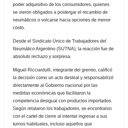
poder adquisitivo de los consumidores, quienes
se vieron obligados a postergar el recambio de
neumáticos o volcarse hacia opciones de menor
costo.
Desde el Sindicato Único de Trabajadores del
Neumático Argentino (SUTNA), la reacción fue de
absoluto rechazo y sorpresa.
Miguel Ricciardulli, integrante del gremio, calificó
la decisión como un acto desleal y responsabilizó
directamente al Gobierno nacional por las
medidas económicas que facilitaron la
competencia desigual con productos importados.
Según relataron los trabajadores, se encontraron
con el cartel de cierre al intentar ingresar a sus
turnos habituales, incluso aquellos que