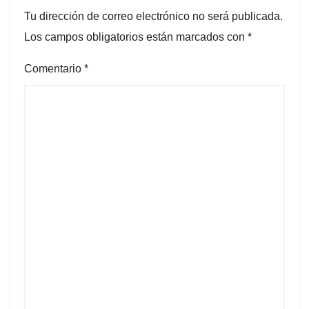
Tu dirección de correo electrónico no será publicada.
Los campos obligatorios están marcados con
*
Comentario
*