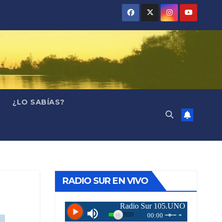
¿LO SABÍAS?
RADIO SUR EN VIVO