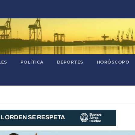
LES
POLÍTICA
DEPORTES
HORÓSCOPO