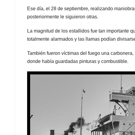
Ese día, el 28 de septiembre, realizando maniobra
posteriormente le siguieron otras.
La magnitud de los estallidos fue tan importante 
totalmente alarmados y las llamas podían divisars
También fueron víctimas del fuego una carbonera, 
donde había guardadas pinturas y combustible.