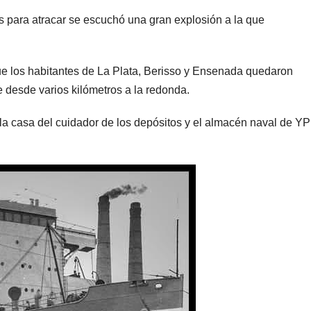
s para atracar se escuchó una gran explosión a la que
que los habitantes de La Plata, Berisso y Ensenada quedaron
e desde varios kilómetros a la redonda.
la casa del cuidador de los depósitos y el almacén naval de Y