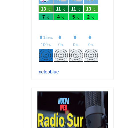
meteoblue