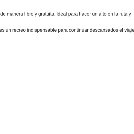
de manera libre y gratuita. Ideal para hacer un alto en la ruta y
 es un recreo indispensable para continuar descansados el viaje