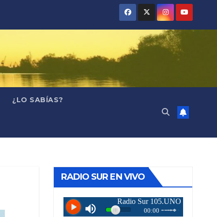
¿LO SABÍAS?
RADIO SUR EN VIVO