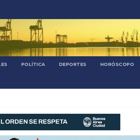
LES
POLÍTICA
DEPORTES
HORÓSCOPO