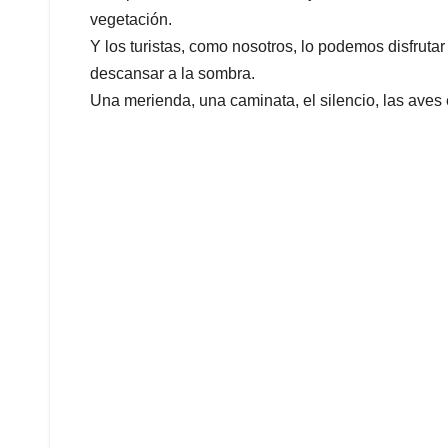
vegetación.
Y los turistas, como nosotros, lo podemos disfrutar 
descansar a la sombra.
Una merienda, una caminata, el silencio, las aves