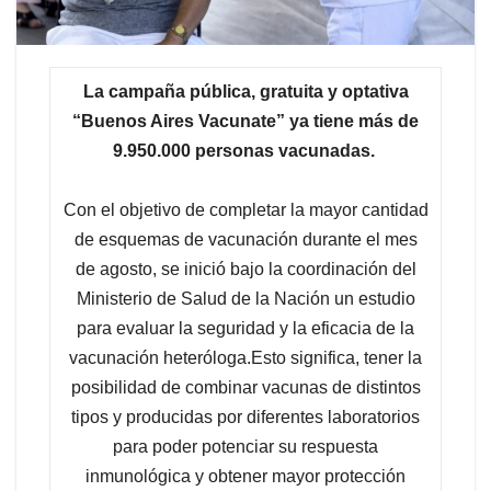
La campaña pública, gratuita y optativa
“Buenos Aires Vacunate” ya tiene más de
9.950.000 personas vacunadas.
Con el objetivo de completar la mayor cantidad
de esquemas de vacunación durante el mes
de agosto, se inició bajo la coordinación del
Ministerio de Salud de la Nación un estudio
para evaluar la seguridad y la eficacia de la
vacunación heteróloga.Esto significa, tener la
posibilidad de combinar vacunas de distintos
tipos y producidas por diferentes laboratorios
para poder potenciar su respuesta
inmunológica y obtener mayor protección