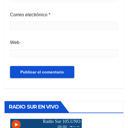
Correo electrónico
*
Web
RADIO SUR EN VIVO