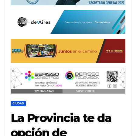
CIUDAD
La Provincia te da
opción de