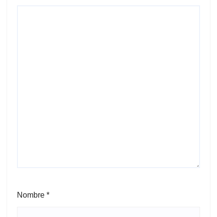
Nombre
*