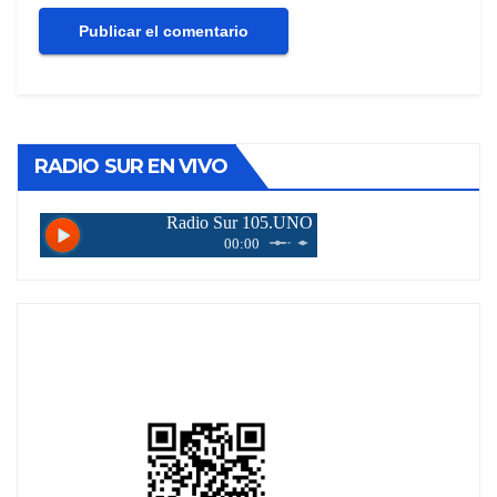
RADIO SUR EN VIVO