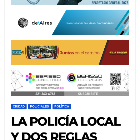
CIUDAD
POLICIALES
POLÍTICA
LA POLICÍA LOCAL
Y DOS REGLAS