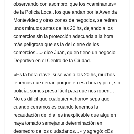
observando con asombro, que los «caminantes»
de la Policía Local, los que andan por la Avenida
Montevideo y otras zonas de negocios, se retiran
unos minutos antes de las 20 hs, dejando a los
comercios sin la protección adecuada a la hora
más peligrosa que es la del cierre de los
comercios…» dice Juan, quien tiene un negocio
Deportivo en el Centro de la Ciudad.
«Es la hora clave, si se van a las 20 hs, muchos
tenemos que cerrar, porque en esa hora y pico, sin
policía, somos presa fácil para que nos roben…
No es difícil que cualquier «chorro» sepa que
cuando cerramos es cuando tenemos la
recaudación del día, es inexplicable que alguien
haya tomado semejante determinación en
desmedro de los ciudadanos…» y agregó; «Es