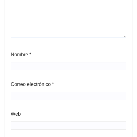
Nombre
*
Correo electrónico
*
Web