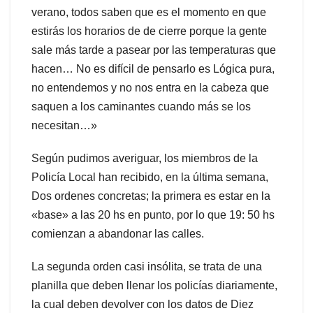
verano, todos saben que es el momento en que
estirás los horarios de de cierre porque la gente
sale más tarde a pasear por las temperaturas que
hacen… No es difícil de pensarlo es Lógica pura,
no entendemos y no nos entra en la cabeza que
saquen a los caminantes cuando más se los
necesitan…»
Según pudimos averiguar, los miembros de la
Policía Local han recibido, en la última semana,
Dos ordenes concretas; la primera es estar en la
«base» a las 20 hs en punto, por lo que 19: 50 hs
comienzan a abandonar las calles.
La segunda orden casi insólita, se trata de una
planilla que deben llenar los policías diariamente,
la cual deben devolver con los datos de Diez