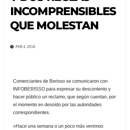
INCOMPRENSIBLES
QUE MOLESTAN
FEB 4, 2018
Comerciantes de Berisso se comunicaron con
INFOBERISSO para expresar su descontento y
hacer público un reclamo, que según cuentan, por
el momento es desoído por las autoridades
correspondientes.
«Hace una semana o un poco más venimos