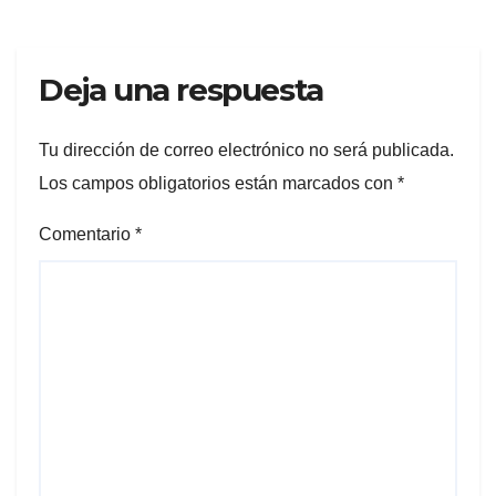
Deja una respuesta
Tu dirección de correo electrónico no será publicada.
Los campos obligatorios están marcados con
*
Comentario
*