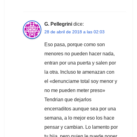
G. Pellegrini
dice:
28 de abril de 2018 a las 02:03
Eso pasa, porque como son
menores no pueden hacer nada,
entran por una puerta y salen por
la otra. Incluso te amenazan con
el «denunciame total soy menor y
no me pueden meter preso»
Tendrian que dejarlos
encerraditos aunque sea por una
semana, a lo mejor eso los hace
pensar y cambian. Lo lamento por
tu hija, pero quien le puede poner