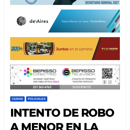
CIUDAD
POLICIALES
INTENTO DE ROBO
A MENOR EN LA