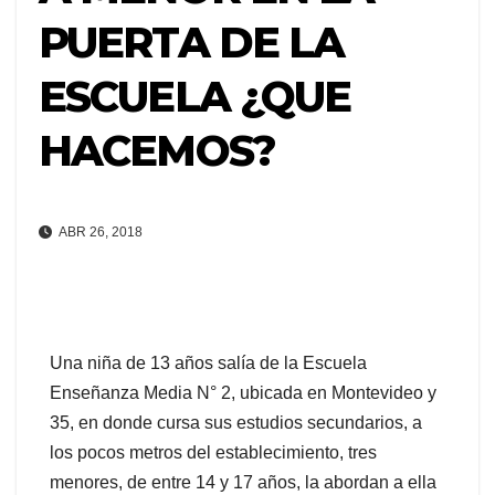
PUERTA DE LA
ESCUELA ¿QUE
HACEMOS?
ABR 26, 2018
Una niña de 13 años salía de la Escuela
Enseñanza Media N° 2, ubicada en Montevideo y
35, en donde cursa sus estudios secundarios, a
los pocos metros del establecimiento, tres
menores, de entre 14 y 17 años, la abordan a ella