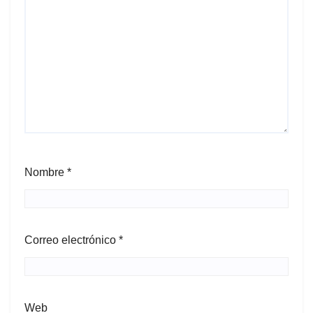
Nombre
*
Correo electrónico
*
Web