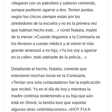
«llegaron con un patrullero y salieron corriendo,
aunque pudieron agarrar a dos. Tenían puntas,
según los chicos siempre estan por los
alrededores de la escuela y no es la primera vez
que habrían hecho esto…» contó Natalia, madre
de la menor; «Cuando llegamos a la Comisaría se
los llevaron a cuerpo médico y al volver el más
grande amenazó a mi hija, «Ya los voy a agarrar
en la calle», todo adelante de la policía…»
Detallando el hecho, Natalia, comento que
estuvieron muchas horas en la Comisaría,
«Tenían una sola computadora» fue la explicación
que recibió. Ya en el día de hoy y mientras la
madre continúa sosteniendo a su hija que aún
está en Shock, la familia tuvo que soportar
algunas otras «intimidaciones»; «HOY FUI A