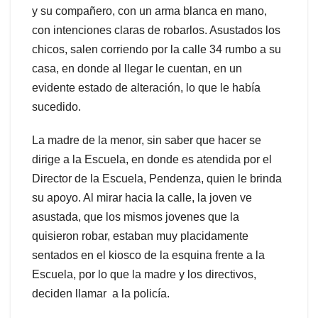
y su compañero, con un arma blanca en mano,
con intenciones claras de robarlos. Asustados los
chicos, salen corriendo por la calle 34 rumbo a su
casa, en donde al llegar le cuentan, en un
evidente estado de alteración, lo que le había
sucedido.
La madre de la menor, sin saber que hacer se
dirige a la Escuela, en donde es atendida por el
Director de la Escuela, Pendenza, quien le brinda
su apoyo. Al mirar hacia la calle, la joven ve
asustada, que los mismos jovenes que la
quisieron robar, estaban muy placidamente
sentados en el kiosco de la esquina frente a la
Escuela, por lo que la madre y los directivos,
deciden llamar a la policía.