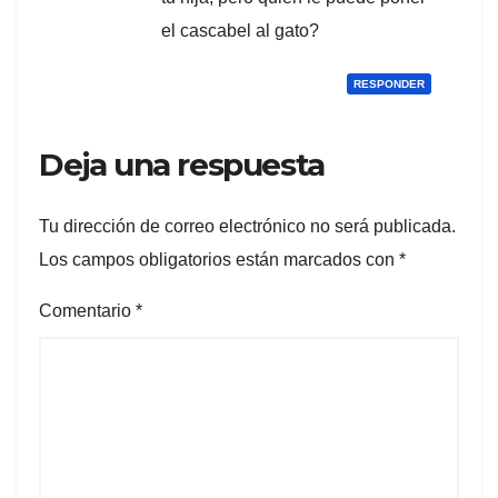
el cascabel al gato?
RESPONDER
Deja una respuesta
Tu dirección de correo electrónico no será publicada.
Los campos obligatorios están marcados con
*
Comentario
*