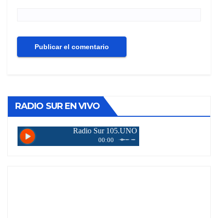
RADIO SUR EN VIVO