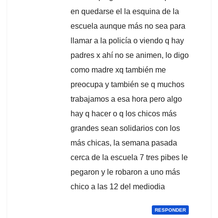
en quedarse el la esquina de la
escuela aunque más no sea para
llamar a la policía o viendo q hay
padres x ahí no se animen, lo digo
como madre xq también me
preocupa y también se q muchos
trabajamos a esa hora pero algo
hay q hacer o q los chicos más
grandes sean solidarios con los
más chicas, la semana pasada
cerca de la escuela 7 tres pibes le
pegaron y le robaron a uno más
chico a las 12 del mediodia
RESPONDER