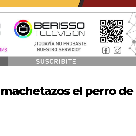
a machetazos el perro de