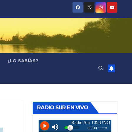
¿LO SABÍAS?
RADIO SUR EN VIVO