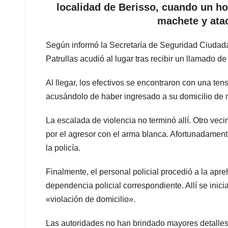
localidad de Berisso, cuando un h
machete y atac
Según informó la Secretaría de Seguridad Ciudad
Patrullas acudió al lugar tras recibir un llamado de
Al llegar, los efectivos se encontraron con una ten
acusándolo de haber ingresado a su domicilio de 
La escalada de violencia no terminó allí. Otro veci
por el agresor con el arma blanca. Afortunadamente
la policía.
Finalmente, el personal policial procedió a la apr
dependencia policial correspondiente. Allí se inici
«violación de domicilio».
Las autoridades no han brindado mayores detalles