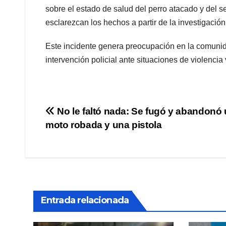
sobre el estado de salud del perro atacado y del 
esclarezcan los hechos a partir de la investigación
Este incidente genera preocupación en la comunida
intervención policial ante situaciones de violencia 
Navegación
No le faltó nada: Se fugó y abandonó
moto robada y una pistola
de
entradas
Entrada relacionada