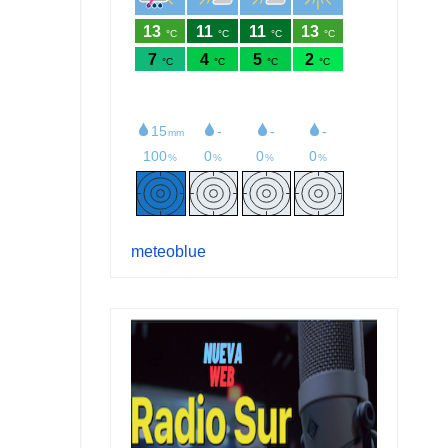
meteoblue