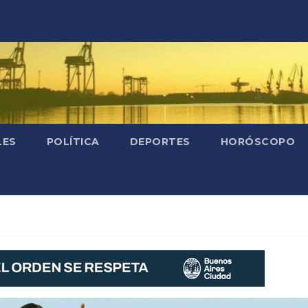
LES
POLÍTICA
DEPORTES
HORÓSCOPO