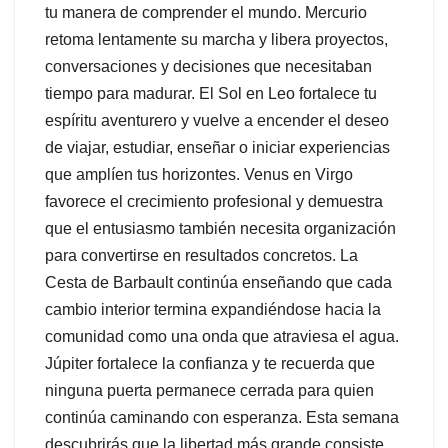
tu manera de comprender el mundo. Mercurio
retoma lentamente su marcha y libera proyectos,
conversaciones y decisiones que necesitaban
tiempo para madurar. El Sol en Leo fortalece tu
espíritu aventurero y vuelve a encender el deseo
de viajar, estudiar, enseñar o iniciar experiencias
que amplíen tus horizontes. Venus en Virgo
favorece el crecimiento profesional y demuestra
que el entusiasmo también necesita organización
para convertirse en resultados concretos. La
Cesta de Barbault continúa enseñando que cada
cambio interior termina expandiéndose hacia la
comunidad como una onda que atraviesa el agua.
Júpiter fortalece la confianza y te recuerda que
ninguna puerta permanece cerrada para quien
continúa caminando con esperanza. Esta semana
descubrirás que la libertad más grande consiste