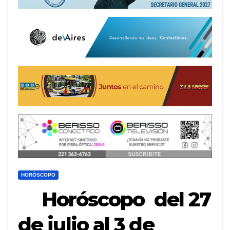
HORÓSCOPO
Horóscopo del 27
de julio al 3 de