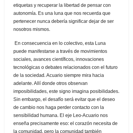
etiquetas y recuperar la libertad de pensar con
autonomía. Es una luna que nos recuerda que
pertenecer nunca debería significar dejar de ser
nosotros mismos.
En consecuencia en lo colectivo, esta Luna
puede manifestarse a través de movimientos
sociales, avances científicos, innovaciones
tecnológicas o debates relacionados con el futuro
de la sociedad. Acuario siempre mira hacia
adelante. Allí donde otros observan
imposibilidades, este signo imagina posibilidades.
Sin embargo, el desafío será evitar que el deseo
de cambio nos haga perder contacto con la
sensibilidad humana. El eje Leo-Acuario nos
enseña precisamente eso: el corazón necesita de
la comunidad, pero la comunidad también