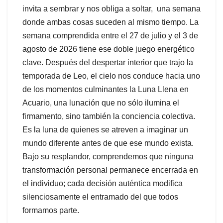
invita a sembrar y nos obliga a soltar, una semana
donde ambas cosas suceden al mismo tiempo. La
semana comprendida entre el 27 de julio y el 3 de
agosto de 2026 tiene ese doble juego energético
clave. Después del despertar interior que trajo la
temporada de Leo, el cielo nos conduce hacia uno
de los momentos culminantes la Luna Llena en
Acuario, una lunación que no sólo ilumina el
firmamento, sino también la conciencia colectiva.
Es la luna de quienes se atreven a imaginar un
mundo diferente antes de que ese mundo exista.
Bajo su resplandor, comprendemos que ninguna
transformación personal permanece encerrada en
el individuo; cada decisión auténtica modifica
silenciosamente el entramado del que todos
formamos parte.