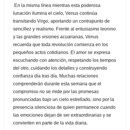
En la misma línea mientras esta poderosa
lunación ilumina el cielo, Venus continúa
transitando Virgo, aportando un contrapunto de
sencillez y realismo. Frente al entusiasmo leonino
y las grandes visiones acuarianas, Venus
recuerda que toda revolución comienza en los
pequeños actos cotidianos. El amor se expresa
escuchando con atención, respetando los tiempos
del otro, cuidando los detalles y construyendo
confianza día tras día. Muchas relaciones
comprenderán durante esta semana que el
compromiso no se mide por las promesas
pronunciadas bajo un cielo estrellado, sino por la
presencia silenciosa de quien permanece cuando
las emociones dejan de ser extraordinarias y se
convierten en parte de la vida diaria.