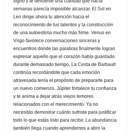
signo y te devuelve una claridad que hacía
semanas parecía imposible alcanzar. El Sol en
Leo dirige ahora tu atención hacia el
reconocimiento de tus talentos y la construcción
de una autoestima mucho más firme. Venus en
Virgo favorece conversaciones sinceras y
encuentros donde las palabras finalmente logran
expresar aquello que el corazón había guardado
durante demasiado tiempo. La Cesta de Barbault
continúa recordándote que cada emoción
atravesada tenía el propósito de prepararte para
un nuevo comienzo. Júpiter fortalece tu confianza
y te anima a dejar atrás viejos temores
relacionados con el merecimiento. Ya no
necesitás demostrar cuánto sufriste para justificar
todo lo que estás listo para recibir. La abundancia
también llega cuando aprendemos a abrir la