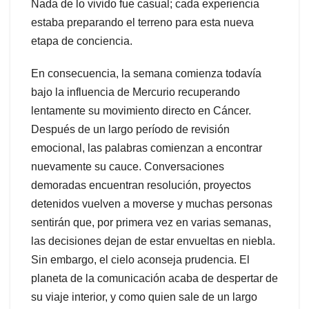
Nada de lo vivido fue casual; cada experiencia
estaba preparando el terreno para esta nueva
etapa de conciencia.
En consecuencia, la semana comienza todavía
bajo la influencia de Mercurio recuperando
lentamente su movimiento directo en Cáncer.
Después de un largo período de revisión
emocional, las palabras comienzan a encontrar
nuevamente su cauce. Conversaciones
demoradas encuentran resolución, proyectos
detenidos vuelven a moverse y muchas personas
sentirán que, por primera vez en varias semanas,
las decisiones dejan de estar envueltas en niebla.
Sin embargo, el cielo aconseja prudencia. El
planeta de la comunicación acaba de despertar de
su viaje interior, y como quien sale de un largo