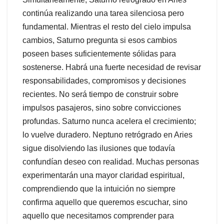
continúa realizando una tarea silenciosa pero
fundamental. Mientras el resto del cielo impulsa
cambios, Saturno pregunta si esos cambios
poseen bases suficientemente sólidas para
sostenerse. Habrá una fuerte necesidad de revisar
responsabilidades, compromisos y decisiones
recientes. No será tiempo de construir sobre
impulsos pasajeros, sino sobre convicciones
profundas. Saturno nunca acelera el crecimiento;
lo vuelve duradero. Neptuno retrógrado en Aries
sigue disolviendo las ilusiones que todavía
confundían deseo con realidad. Muchas personas
experimentarán una mayor claridad espiritual,
comprendiendo que la intuición no siempre
confirma aquello que queremos escuchar, sino
aquello que necesitamos comprender para