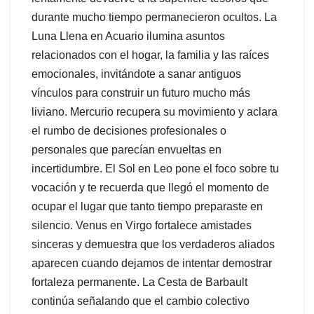
durante mucho tiempo permanecieron ocultos. La
Luna Llena en Acuario ilumina asuntos
relacionados con el hogar, la familia y las raíces
emocionales, invitándote a sanar antiguos
vínculos para construir un futuro mucho más
liviano. Mercurio recupera su movimiento y aclara
el rumbo de decisiones profesionales o
personales que parecían envueltas en
incertidumbre. El Sol en Leo pone el foco sobre tu
vocación y te recuerda que llegó el momento de
ocupar el lugar que tanto tiempo preparaste en
silencio. Venus en Virgo fortalece amistades
sinceras y demuestra que los verdaderos aliados
aparecen cuando dejamos de intentar demostrar
fortaleza permanente. La Cesta de Barbault
continúa señalando que el cambio colectivo