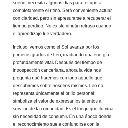
sueño, necesita algunos días para recuperar
completamente el ritmo. Será conveniente actuar
con claridad, pero sin apresurarse a recuperar el
tiempo perdido. No existe ningún retraso cuando
el aprendizaje fue verdadero.
Incluso vemos como el Sol avanza por los
primeros grados de Leo, irradiando una energía
profundamente vital. Después del tiempo de
introspección canceriana, ahora la vida nos
pregunta qué haremos con todo aquello que
descubrimos sobre nosotros mismos. Leo no
representa únicamente el brillo personal;
simboliza el valor de expresar los talentos al
servicio de la comunidad. Es el fuego que ilumina
sin necesidad de consumir. En una época donde
el reconocimiento suele confundirse con la