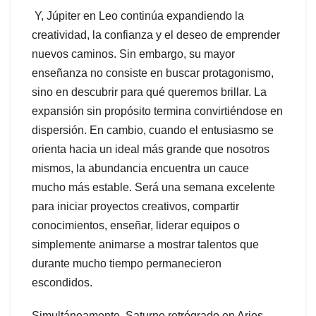
Y, Júpiter en Leo continúa expandiendo la
creatividad, la confianza y el deseo de emprender
nuevos caminos. Sin embargo, su mayor
enseñanza no consiste en buscar protagonismo,
sino en descubrir para qué queremos brillar. La
expansión sin propósito termina convirtiéndose en
dispersión. En cambio, cuando el entusiasmo se
orienta hacia un ideal más grande que nosotros
mismos, la abundancia encuentra un cauce
mucho más estable. Será una semana excelente
para iniciar proyectos creativos, compartir
conocimientos, enseñar, liderar equipos o
simplemente animarse a mostrar talentos que
durante mucho tiempo permanecieron
escondidos.
Simultáneamente, Saturno retrógrado en Aries