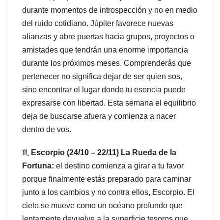
durante momentos de introspección y no en medio
del ruido cotidiano. Júpiter favorece nuevas
alianzas y abre puertas hacia grupos, proyectos o
amistades que tendrán una enorme importancia
durante los próximos meses. Comprenderás que
pertenecer no significa dejar de ser quien sos,
sino encontrar el lugar donde tu esencia puede
expresarse con libertad. Esta semana el equilibrio
deja de buscarse afuera y comienza a nacer
dentro de vos.
♏
Escorpio (24/10 – 22/11) La Rueda de la
Fortuna:
el destino comienza a girar a tu favor
porque finalmente estás preparado para caminar
junto a los cambios y no contra ellos, Escorpio. El
cielo se mueve como un océano profundo que
lentamente devuelve a la superficie tesoros que