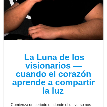
La Luna de los
visionarios —
cuando el corazón
aprende a compartir
la luz
Comienza un periodo en donde el universo nos