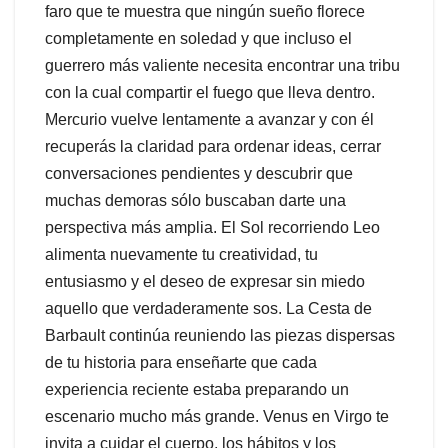
faro que te muestra que ningún sueño florece
completamente en soledad y que incluso el
guerrero más valiente necesita encontrar una tribu
con la cual compartir el fuego que lleva dentro.
Mercurio vuelve lentamente a avanzar y con él
recuperás la claridad para ordenar ideas, cerrar
conversaciones pendientes y descubrir que
muchas demoras sólo buscaban darte una
perspectiva más amplia. El Sol recorriendo Leo
alimenta nuevamente tu creatividad, tu
entusiasmo y el deseo de expresar sin miedo
aquello que verdaderamente sos. La Cesta de
Barbault continúa reuniendo las piezas dispersas
de tu historia para enseñarte que cada
experiencia reciente estaba preparando un
escenario mucho más grande. Venus en Virgo te
invita a cuidar el cuerpo, los hábitos y los