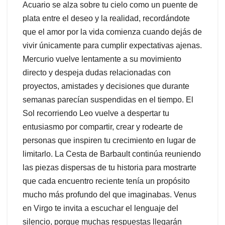
Acuario se alza sobre tu cielo como un puente de
plata entre el deseo y la realidad, recordándote
que el amor por la vida comienza cuando dejás de
vivir únicamente para cumplir expectativas ajenas.
Mercurio vuelve lentamente a su movimiento
directo y despeja dudas relacionadas con
proyectos, amistades y decisiones que durante
semanas parecían suspendidas en el tiempo. El
Sol recorriendo Leo vuelve a despertar tu
entusiasmo por compartir, crear y rodearte de
personas que inspiren tu crecimiento en lugar de
limitarlo. La Cesta de Barbault continúa reuniendo
las piezas dispersas de tu historia para mostrarte
que cada encuentro reciente tenía un propósito
mucho más profundo del que imaginabas. Venus
en Virgo te invita a escuchar el lenguaje del
silencio, porque muchas respuestas llegarán