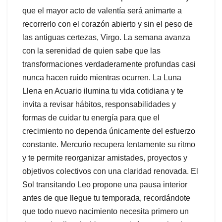
que el mayor acto de valentía será animarte a
recorrerlo con el corazón abierto y sin el peso de
las antiguas certezas, Virgo. La semana avanza
con la serenidad de quien sabe que las
transformaciones verdaderamente profundas casi
nunca hacen ruido mientras ocurren. La Luna
Llena en Acuario ilumina tu vida cotidiana y te
invita a revisar hábitos, responsabilidades y
formas de cuidar tu energía para que el
crecimiento no dependa únicamente del esfuerzo
constante. Mercurio recupera lentamente su ritmo
y te permite reorganizar amistades, proyectos y
objetivos colectivos con una claridad renovada. El
Sol transitando Leo propone una pausa interior
antes de que llegue tu temporada, recordándote
que todo nuevo nacimiento necesita primero un