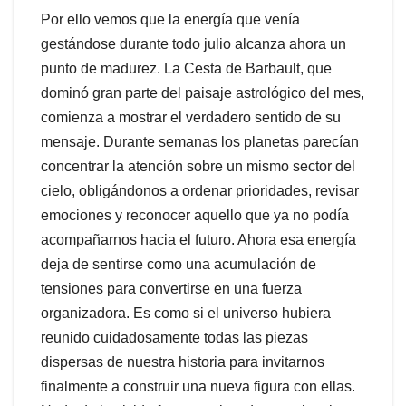
Por ello vemos que la energía que venía
gestándose durante todo julio alcanza ahora un
punto de madurez. La Cesta de Barbault, que
dominó gran parte del paisaje astrológico del mes,
comienza a mostrar el verdadero sentido de su
mensaje. Durante semanas los planetas parecían
concentrar la atención sobre un mismo sector del
cielo, obligándonos a ordenar prioridades, revisar
emociones y reconocer aquello que ya no podía
acompañarnos hacia el futuro. Ahora esa energía
deja de sentirse como una acumulación de
tensiones para convertirse en una fuerza
organizadora. Es como si el universo hubiera
reunido cuidadosamente todas las piezas
dispersas de nuestra historia para invitarnos
finalmente a construir una nueva figura con ellas.