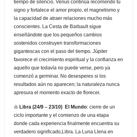
tiempo de silencio. Venus continúa recorriendo tu
signo y fortalece el amor propio, el magnetismo y
la capacidad de atraer relaciones mucho más
conscientes. La Cesta de Barbault sigue
enseñándote que los pequeños cambios
sostenidos construyen transformaciones
gigantescas con el paso del tiempo. Júpiter
favorece el crecimiento espiritual y la confianza en
aquello que todavía no puede verse, pero ya
comenzó a germinar. No desesperes si los
resultados aún no aparecen; la naturaleza nunca
apresura el momento exacto de florecer.
♎
Libra (24/9 – 23/10) El Mundo
: cierre de un
ciclo importante y el comienzo de una etapa
donde cada experiencia finalmente encuentra su
verdadero significado,Libra. La Luna Llena en