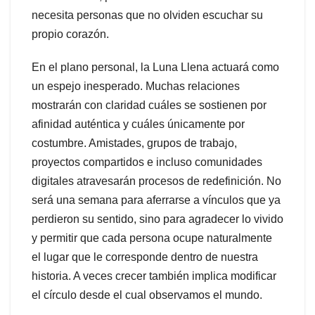
necesita personas que no olviden escuchar su
propio corazón.
En el plano personal, la Luna Llena actuará como
un espejo inesperado. Muchas relaciones
mostrarán con claridad cuáles se sostienen por
afinidad auténtica y cuáles únicamente por
costumbre. Amistades, grupos de trabajo,
proyectos compartidos e incluso comunidades
digitales atravesarán procesos de redefinición. No
será una semana para aferrarse a vínculos que ya
perdieron su sentido, sino para agradecer lo vivido
y permitir que cada persona ocupe naturalmente
el lugar que le corresponde dentro de nuestra
historia. A veces crecer también implica modificar
el círculo desde el cual observamos el mundo.