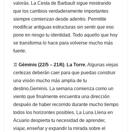
valorás. La Cesta de Barbault sigue mostrando
que los cambios verdaderamente importantes
siempre comienzan desde adentro. Permitite
modificar antiguas estructuras sin sentir que eso
pone en riesgo tu identidad. Todo aquello que hoy
se transforma lo hace para volverse mucho más
fuerte.
♊
Géminis (22/5 – 21/6)
.
La Torre.
Algunas viejas
certezas deberán caer para que puedas construir
una visión mucho más amplia de tu
destino,Geminis. La semana comienza como un
viento que finalmente encuentra una dirección
después de haber recorrido durante mucho tiempo
todos los horizontes posibles. La Luna Llena en
Acuario despierta tu necesidad de aprender,
viajar, enseñar y expandir la mirada sobre el