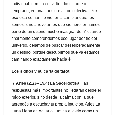
individual termina convirtiéndose, tarde o
temprano, en una transformación colectiva. Por
eso esta seman no vienen a cambiar quiénes
somos, sino a revelarnos que siempre formamos
parte de un diseño mucho más grande. Y cuando
finalmente comprendemos ese lugar dentro del
universo, dejamos de buscar desesperadamente
un destino, porque descubrimos que ya estamos
caminando exactamente hacia él.
Los signos y su carta de tarot
♈
Aries (21/3– 19/4)
La Sacerdotisa:
las
respuestas más importantes no llegarán desde el
ruido exterior, sino desde la calma con la que
aprendés a escuchar tu propia intuición, Aries La
Luna Llena en Acuario ilumina el cielo como un