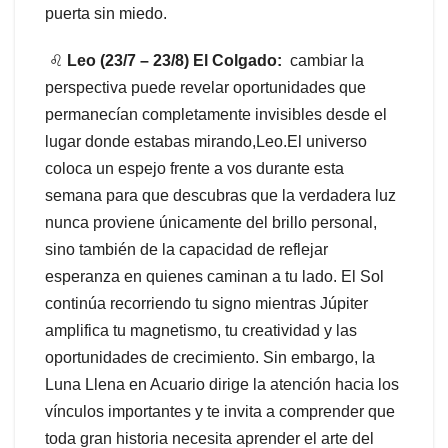
puerta sin miedo.
♌
Leo (23/7 – 23/8) El Colgado:
cambiar la
perspectiva puede revelar oportunidades que
permanecían completamente invisibles desde el
lugar donde estabas mirando,Leo.El universo
coloca un espejo frente a vos durante esta
semana para que descubras que la verdadera luz
nunca proviene únicamente del brillo personal,
sino también de la capacidad de reflejar
esperanza en quienes caminan a tu lado. El Sol
continúa recorriendo tu signo mientras Júpiter
amplifica tu magnetismo, tu creatividad y las
oportunidades de crecimiento. Sin embargo, la
Luna Llena en Acuario dirige la atención hacia los
vínculos importantes y te invita a comprender que
toda gran historia necesita aprender el arte del