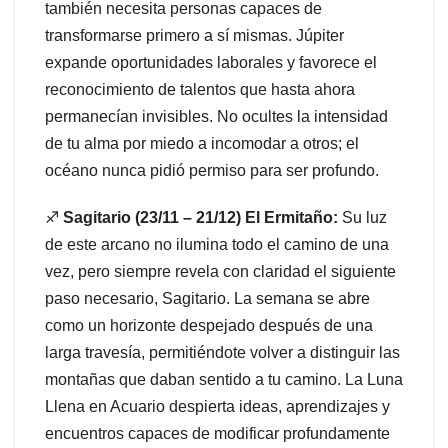
también necesita personas capaces de
transformarse primero a sí mismas. Júpiter
expande oportunidades laborales y favorece el
reconocimiento de talentos que hasta ahora
permanecían invisibles. No ocultes la intensidad
de tu alma por miedo a incomodar a otros; el
océano nunca pidió permiso para ser profundo.
♐
Sagitario (23/11 – 21/12) El Ermitaño:
Su luz
de este arcano no ilumina todo el camino de una
vez, pero siempre revela con claridad el siguiente
paso necesario, Sagitario. La semana se abre
como un horizonte despejado después de una
larga travesía, permitiéndote volver a distinguir las
montañas que daban sentido a tu camino. La Luna
Llena en Acuario despierta ideas, aprendizajes y
encuentros capaces de modificar profundamente