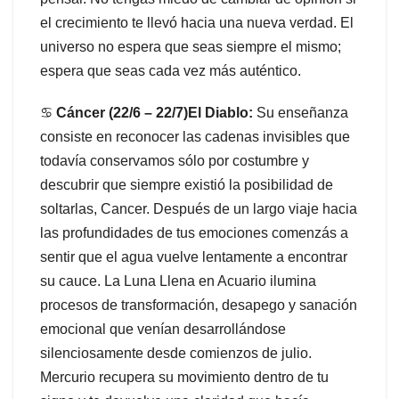
el crecimiento te llevó hacia una nueva verdad. El
universo no espera que seas siempre el mismo;
espera que seas cada vez más auténtico.
♋
Cáncer (22/6 – 22/7)El Diablo:
Su enseñanza
consiste en reconocer las cadenas invisibles que
todavía conservamos sólo por costumbre y
descubrir que siempre existió la posibilidad de
soltarlas, Cancer. Después de un largo viaje hacia
las profundidades de tus emociones comenzás a
sentir que el agua vuelve lentamente a encontrar
su cauce. La Luna Llena en Acuario ilumina
procesos de transformación, desapego y sanación
emocional que venían desarrollándose
silenciosamente desde comienzos de julio.
Mercurio recupera su movimiento dentro de tu