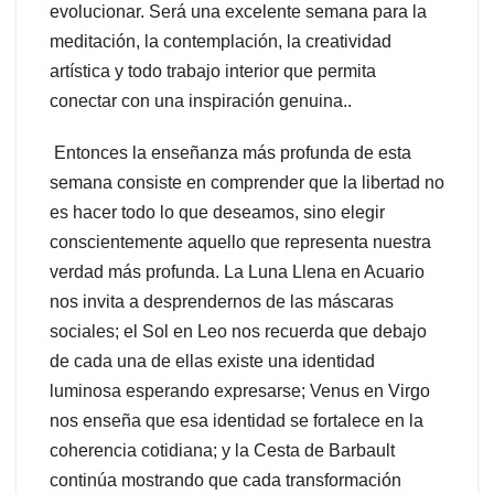
evolucionar. Será una excelente semana para la
meditación, la contemplación, la creatividad
artística y todo trabajo interior que permita
conectar con una inspiración genuina..
Entonces la enseñanza más profunda de esta
semana consiste en comprender que la libertad no
es hacer todo lo que deseamos, sino elegir
conscientemente aquello que representa nuestra
verdad más profunda. La Luna Llena en Acuario
nos invita a desprendernos de las máscaras
sociales; el Sol en Leo nos recuerda que debajo
de cada una de ellas existe una identidad
luminosa esperando expresarse; Venus en Virgo
nos enseña que esa identidad se fortalece en la
coherencia cotidiana; y la Cesta de Barbault
continúa mostrando que cada transformación