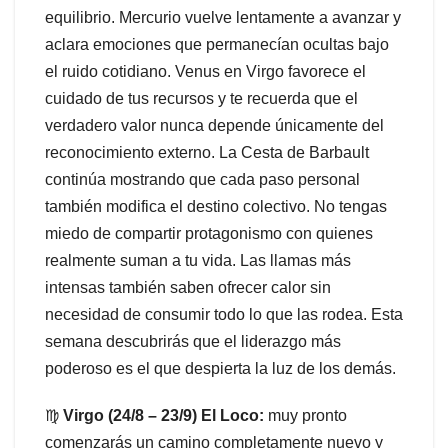
equilibrio. Mercurio vuelve lentamente a avanzar y
aclara emociones que permanecían ocultas bajo
el ruido cotidiano. Venus en Virgo favorece el
cuidado de tus recursos y te recuerda que el
verdadero valor nunca depende únicamente del
reconocimiento externo. La Cesta de Barbault
continúa mostrando que cada paso personal
también modifica el destino colectivo. No tengas
miedo de compartir protagonismo con quienes
realmente suman a tu vida. Las llamas más
intensas también saben ofrecer calor sin
necesidad de consumir todo lo que las rodea. Esta
semana descubrirás que el liderazgo más
poderoso es el que despierta la luz de los demás.
♍
Virgo (24/8 – 23/9) El Loco:
muy pronto
comenzarás un camino completamente nuevo y