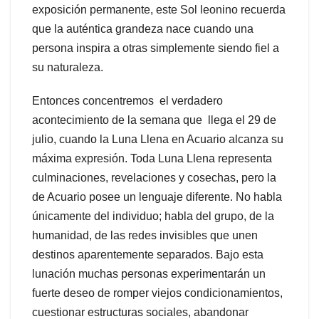
exposición permanente, este Sol leonino recuerda
que la auténtica grandeza nace cuando una
persona inspira a otras simplemente siendo fiel a
su naturaleza.
Entonces concentremos el verdadero
acontecimiento de la semana que llega el 29 de
julio, cuando la Luna Llena en Acuario alcanza su
máxima expresión. Toda Luna Llena representa
culminaciones, revelaciones y cosechas, pero la
de Acuario posee un lenguaje diferente. No habla
únicamente del individuo; habla del grupo, de la
humanidad, de las redes invisibles que unen
destinos aparentemente separados. Bajo esta
lunación muchas personas experimentarán un
fuerte deseo de romper viejos condicionamientos,
cuestionar estructuras sociales, abandonar