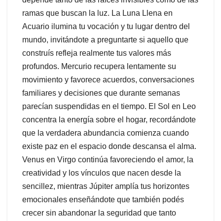
ramas que buscan la luz. La Luna Llena en
Acuario ilumina tu vocación y tu lugar dentro del
mundo, invitándote a preguntarte si aquello que
construís refleja realmente tus valores más
profundos. Mercurio recupera lentamente su
movimiento y favorece acuerdos, conversaciones
familiares y decisiones que durante semanas
parecían suspendidas en el tiempo. El Sol en Leo
concentra la energía sobre el hogar, recordándote
que la verdadera abundancia comienza cuando
existe paz en el espacio donde descansa el alma.
Venus en Virgo continúa favoreciendo el amor, la
creatividad y los vínculos que nacen desde la
sencillez, mientras Júpiter amplía tus horizontes
emocionales enseñándote que también podés
crecer sin abandonar la seguridad que tanto