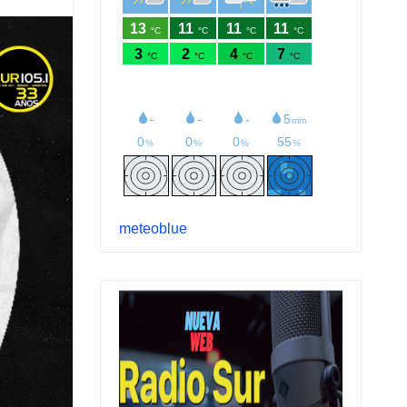
meteoblue