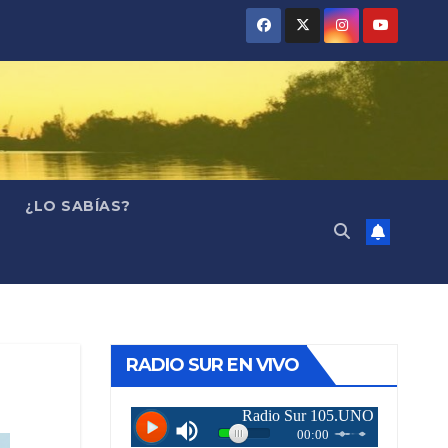
¿LO SABÍAS?
RADIO SUR EN VIVO