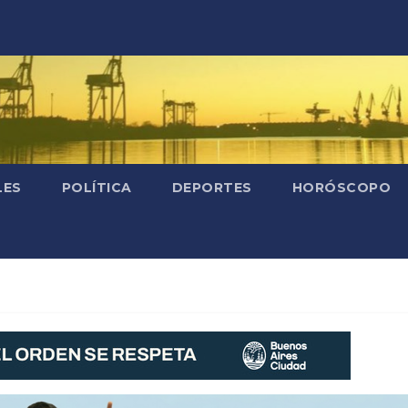
LES
POLÍTICA
DEPORTES
HORÓSCOPO