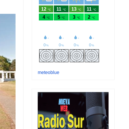
meteoblue