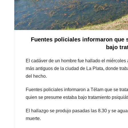
Fuentes policiales informaron que 
bajo tra
El cadáver de un hombre fue hallado el miércoles 
más antiguos de la ciudad de La Plata, donde trabaj
del hecho.
Fuentes policiales informaron a Télam que se trat
quien se presume estaba bajo tratamiento psiquiát
El hallazgo se produjo pasadas las 8.30 y se agua
muerte.