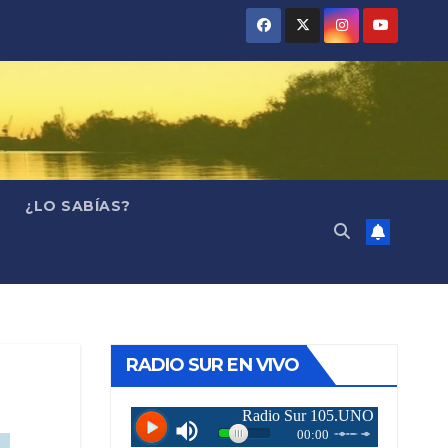
¿LO SABÍAS?
RADIO SUR EN VIVO