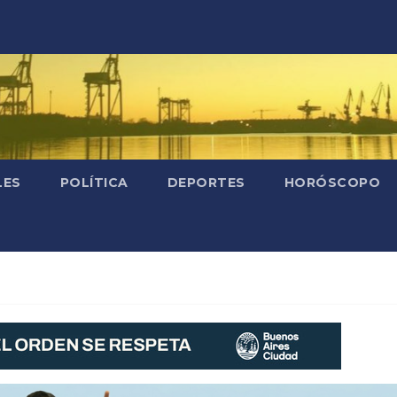
LES
POLÍTICA
DEPORTES
HORÓSCOPO