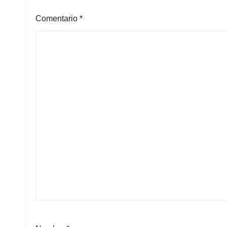
Comentario
*