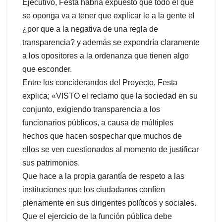
Ejecutivo, Festa habría expuesto que todo el que
se oponga va a tener que explicar le a la gente el
¿por que a la negativa de una regla de
transparencia? y además se expondría claramente
a los opositores a la ordenanza que tienen algo
que esconder.
Entre los conciderandos del Proyecto, Festa
explica; «VISTO el reclamo que la sociedad en su
conjunto, exigiendo transparencia a los
funcionarios públicos, a causa de múltiples
hechos que hacen sospechar que muchos de
ellos se ven cuestionados al momento de justificar
sus patrimonios.
Que hace a la propia garantía de respeto a las
instituciones que los ciudadanos confíen
plenamente en sus dirigentes políticos y sociales.
Que el ejercicio de la función pública debe