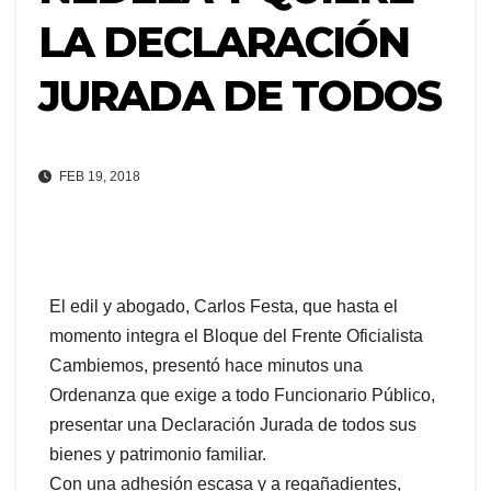
LA DECLARACIÓN
JURADA DE TODOS
FEB 19, 2018
El edil y abogado, Carlos Festa, que hasta el
momento integra el Bloque del Frente Oficialista
Cambiemos, presentó hace minutos una
Ordenanza que exige a todo Funcionario Público,
presentar una Declaración Jurada de todos sus
bienes y patrimonio familiar.
Con una adhesión escasa y a regañadientes,