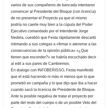
varios de sus compañeros de bancada intentaron
convencer al Presidente del Bloque (con licencia)
de no presentar el Proyecto ya que el mismo
podría no caerle muy bien a la cúpula del Poder
Ejecutivo comandado por el Intendente Jorge
Nedela, cuestión que Festa rápidamente descartó
intimando a sus colegas a «firmar o atenerse a las
consecuencias de la opinión pública» «¿Que
tienen que esconder?» se habría escuchado decir
al edil a sus pares de Cambiemos.
En dialogo con INFOBERISSO, Festa manifestó
que el está haciendo ni más ni menos que lo que
prometió en campaña y lo que dijo que iba a hacer
cuando sacó la licencia de Presidente de Bloque.
Ante la posible negativa de tratar el proyecto por
parte del resto del cuerpo o de un posible Veto del