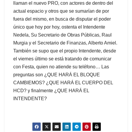
llaman el nuevo PRO, con actores de dentro del
actual espacio y otros que se sumarían de por
fuera del mismo, en busca de disputar el poder
único que hoy por hoy, ostenta el Intendente
Nedela, Su Secretario de Obras Públicas, Raul
Murgia y el Secretario de Finanzas, Alberto Amiel.
También se supo que el propio Intendente, desde
el viernes último se está tratando de comunicar
con Festa, quien no atiende su teléfono… Las
preguntas son ¿QUE HARÁ EL BLOQUE
CAMBIEMOS? ¿QUE HARÁ EL CUERPO DEL
HCD? y finalmente ¿QUE HARÁ EL
INTENDENTE?