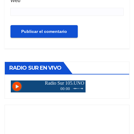
Web
RADIO SUR EN VIVO