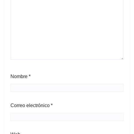
Nombre
*
Correo electrónico
*