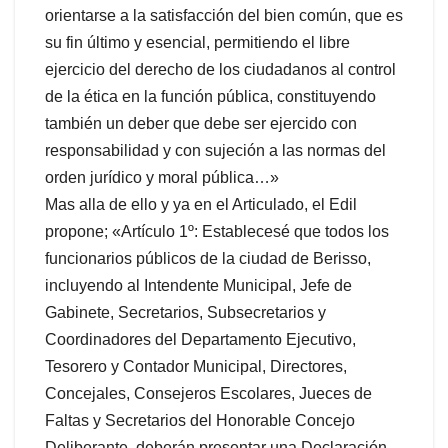
orientarse a la satisfacción del bien común, que es
su fin último y esencial, permitiendo el libre
ejercicio del derecho de los ciudadanos al control
de la ética en la función pública, constituyendo
también un deber que debe ser ejercido con
responsabilidad y con sujeción a las normas del
orden jurídico y moral pública…»
Mas alla de ello y ya en el Articulado, el Edil
propone; «Artículo 1º: Establecesé que todos los
funcionarios públicos de la ciudad de Berisso,
incluyendo al Intendente Municipal, Jefe de
Gabinete, Secretarios, Subsecretarios y
Coordinadores del Departamento Ejecutivo,
Tesorero y Contador Municipal, Directores,
Concejales, Consejeros Escolares, Jueces de
Faltas y Secretarios del Honorable Concejo
Deliberante, deberán presentar una Declaración