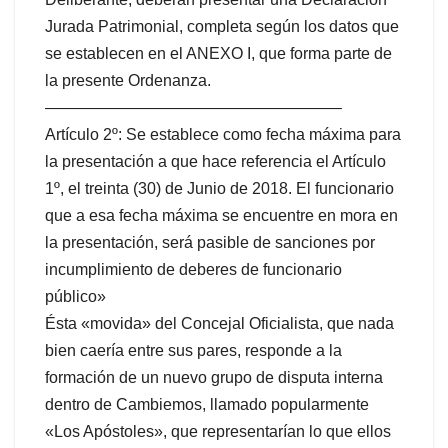
Jurada Patrimonial, completa según los datos que
se establecen en el ANEXO I, que forma parte de
la presente Ordenanza.
——————————————————–
Artículo 2º: Se establece como fecha máxima para
la presentación a que hace referencia el Artículo
1º, el treinta (30) de Junio de 2018. El funcionario
que a esa fecha máxima se encuentre en mora en
la presentación, será pasible de sanciones por
incumplimiento de deberes de funcionario
público»
Ésta «movida» del Concejal Oficialista, que nada
bien caería entre sus pares, responde a la
formación de un nuevo grupo de disputa interna
dentro de Cambiemos, llamado popularmente
«Los Apóstoles», que representarían lo que ellos