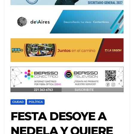
CIUDAD
POLÍTICA
FESTA DESOYE A
NEDELA Y QUIERE