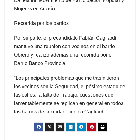
Ballestrini, Movimiento de Participación Popular y
Mujeres en Acción.
Recorrida por los barrios
Por su parte, el precandidato Fabián Cagliardi
mantuvo una reunión con vecinos en el barrio
Obrero y realizó además una recorrida por el
Barrio Banco Provincia
“Los principales problemas que me trasmitieron
los vecinos son la Seguridad, el pésimo estado de
las calles, la falta de Trabajo, cuestiones que
lamentablemente se replican en general en todos
los barrios de la ciudad”, indicó Cagliardi.