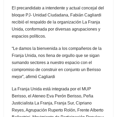
El precandidato a intendente y actual concejal del
bloque PJ- Unidad Ciudadana, Fabián Cagliardi
recibió el respaldo de la organización La Franja
Unida, conformada por diversas agrupaciones y
espacios políticos.
“Le damos la bienvenida a los compañeros de la
Franja Unida, nos llena de orgullo que se sigan
sumando sectores a nuestro espacio con el
compromiso de construir en conjunto un Berisso
mejor”, afirmó Cagliardi
La Franja Unida está integrada por el MUP
Berisso, el Ateneo Eva Perón Berisso, Peña
Justicialista La Franja, Franja Sur, Cipriano
Reyes, Agrupación Ruperto Rolón, Frente Alberto