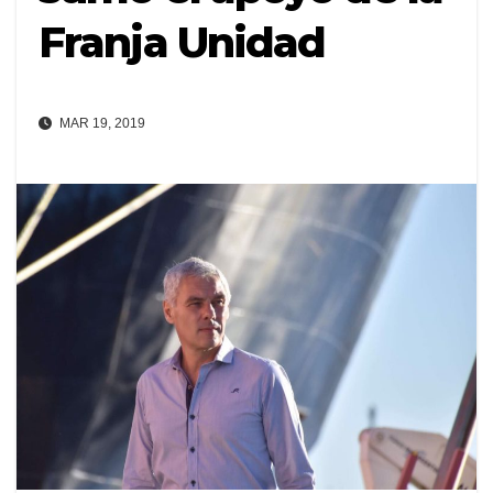
Franja Unidad
MAR 19, 2019