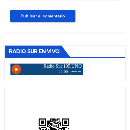
RADIO SUR EN VIVO