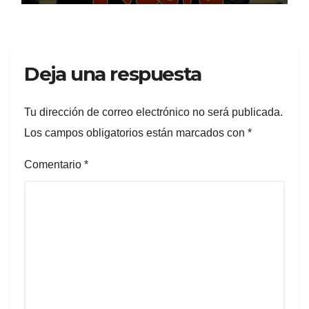
Deja una respuesta
Tu dirección de correo electrónico no será publicada.
Los campos obligatorios están marcados con
*
Comentario
*