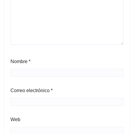
Nombre
*
Correo electrónico
*
Web