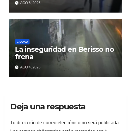
AGO 6, 2026
CIUDAD
La inseguridad en Berisso no
frena
AGO 4, 2026
Deja una respuesta
Tu dirección de correo electrónico no será publicada.