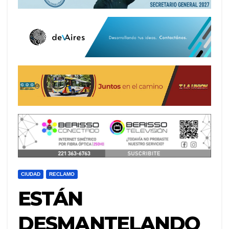
CIUDAD
RECLAMO
ESTÁN
DESMANTELANDO