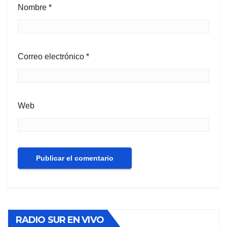
Nombre
*
Correo electrónico
*
Web
RADIO SUR EN VIVO