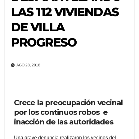
LAS 112 VIVIENDAS
DE VILLA
PROGRESO
AGO 28, 2018
Crece la preocupación vecinal
por los continuos robos e
inacción de las autoridades
Una grave denuncia realizaron los vecinos del