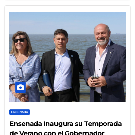
ENSENADA
Ensenada Inaugura su Temporada
de Verano con el Gobernador