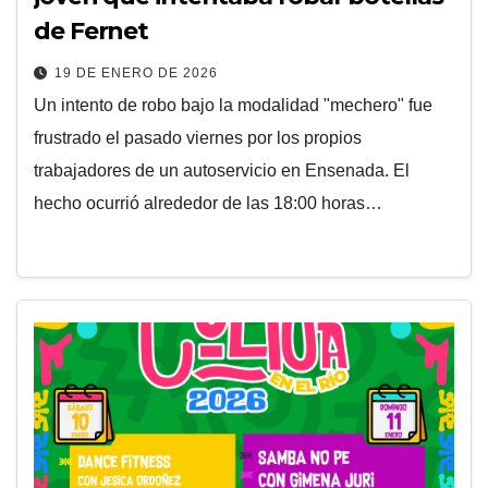
de Fernet
19 DE ENERO DE 2026
Un intento de robo bajo la modalidad "mechero" fue
frustrado el pasado viernes por los propios
trabajadores de un autoservicio en Ensenada. El
hecho ocurrió alrededor de las 18:00 horas…