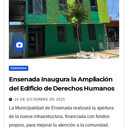
ENSENADA
Ensenada Inaugura la Ampliación
del Edificio de Derechos Humanos
16 DE DICIEMBRE DE 2025
La Municipalidad de Ensenada realizará la apertura
de la nueva infraestructura, financiada con fondos
propios, para mejorar la atención a la comunidad.