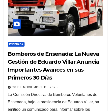
ENSENADA
Bomberos de Ensenada: La Nueva
Gestión de Eduardo Villar Anuncia
Importantes Avances en sus
Primeros 30 Días
28 DE NOVIEMBRE DE 2025
La Comisión Directiva de Bomberos Voluntarios de
Ensenada, bajo la presidencia de Eduardo Villar, ha
emitido un comunicado para informar sobre los