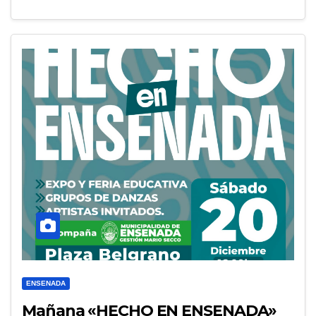
ENSENADA
Mañana «HECHO EN ENSENADA»