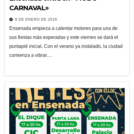
CARNAVAL»
9 DE ENERO DE 2026
Ensenada empieza a calentar motores para una de
sus fiestas más esperadas y este viernes se dará el
puntapié inicial. Con el verano ya instalado, la ciudad
comienza a vibrar…