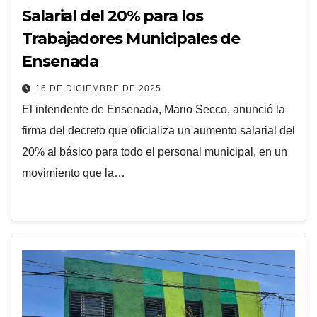
Salarial del 20% para los
Trabajadores Municipales de
Ensenada
16 DE DICIEMBRE DE 2025
El intendente de Ensenada, Mario Secco, anunció la
firma del decreto que oficializa un aumento salarial del
20% al básico para todo el personal municipal, en un
movimiento que la…