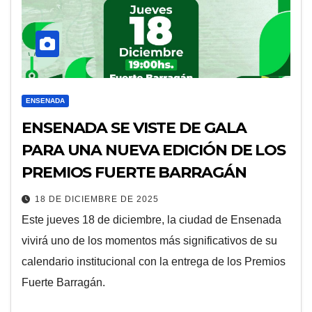
ENSENADA
ENSENADA SE VISTE DE GALA
PARA UNA NUEVA EDICIÓN DE LOS
PREMIOS FUERTE BARRAGÁN
18 DE DICIEMBRE DE 2025
Este jueves 18 de diciembre, la ciudad de Ensenada
vivirá uno de los momentos más significativos de su
calendario institucional con la entrega de los Premios
Fuerte Barragán.