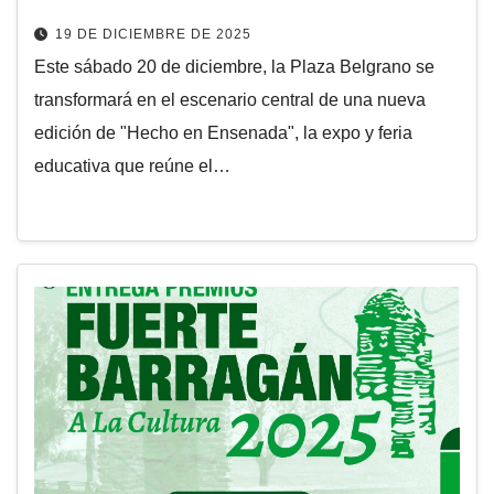
19 DE DICIEMBRE DE 2025
Este sábado 20 de diciembre, la Plaza Belgrano se
transformará en el escenario central de una nueva
edición de "Hecho en Ensenada", la expo y feria
educativa que reúne el…