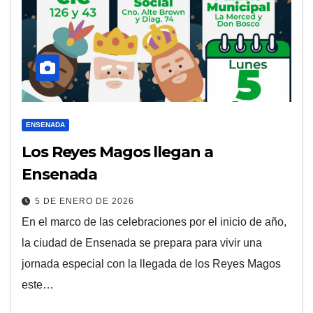
ENSENADA
Los Reyes Magos llegan a
Ensenada
5 DE ENERO DE 2026
En el marco de las celebraciones por el inicio de año,
la ciudad de Ensenada se prepara para vivir una
jornada especial con la llegada de los Reyes Magos
este…