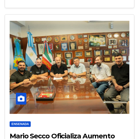
ENSENADA
Mario Secco Oficializa Aumento