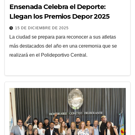
Ensenada Celebra el Deporte:
Llegan los Premios Depor 2025
15 DE DICIEMBRE DE 2025
La ciudad se prepara para reconocer a sus atletas
más destacados del año en una ceremonia que se
realizará en el Polideportivo Central.