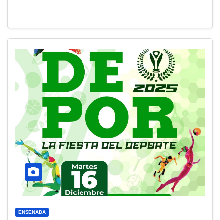
ENSENADA