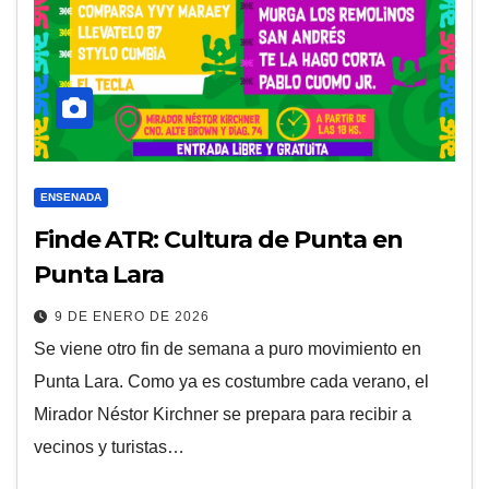
ENSENADA
Finde ATR: Cultura de Punta en
Punta Lara
9 DE ENERO DE 2026
Se viene otro fin de semana a puro movimiento en
Punta Lara. Como ya es costumbre cada verano, el
Mirador Néstor Kirchner se prepara para recibir a
vecinos y turistas…