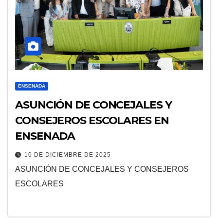
ENSENADA
ASUNCIÓN DE CONCEJALES Y
CONSEJEROS ESCOLARES EN
ENSENADA
10 DE DICIEMBRE DE 2025
ASUNCIÓN DE CONCEJALES Y CONSEJEROS
ESCOLARES