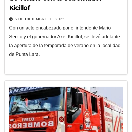
Kicillof
6 DE DICIEMBRE DE 2025
Con un acto encabezado por el intendente Mario
Secco y el gobernador Axel Kicillof, se llevó adelante
la apertura de la temporada de verano en la localidad
de Punta Lara.