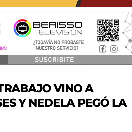
 TRABAJO VINO A
ES Y NEDELA PEGÓ LA