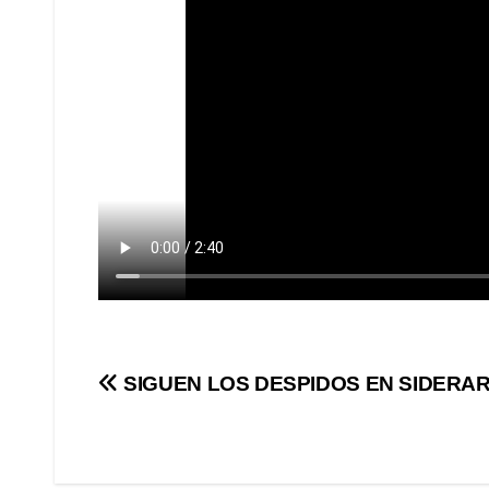
Navegación
SIGUEN LOS DESPIDOS EN SIDERA
de
entradas