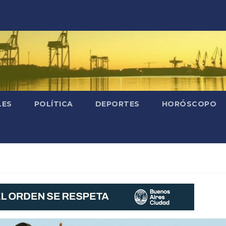
LES
POLÍTICA
DEPORTES
HORÓSCOPO