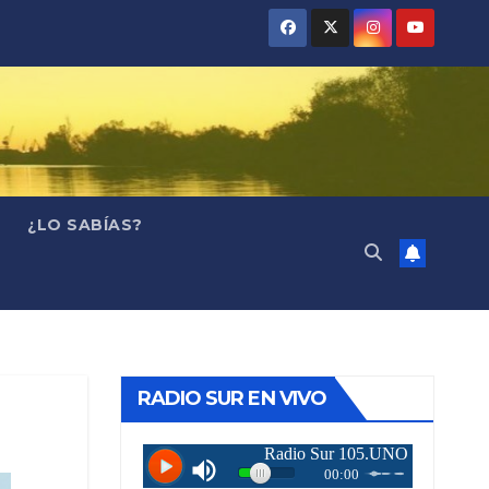
¿LO SABÍAS?
RADIO SUR EN VIVO