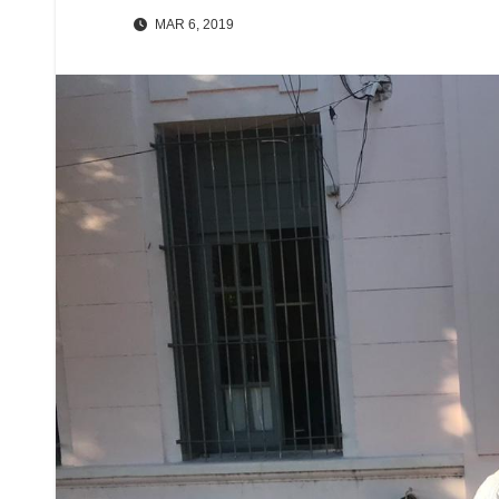
MAR 6, 2019