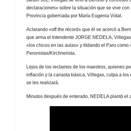
declaraciones» sobre la situación que se vive con 
Provincia gobernada por María Eugenia Vidal.
Aclarando «off the récord» que él se acercó a Beri
que arma el Intendente JORGE NEDELA, Villegas fu
«los chicos en las aulas» y tildando el Paro como
Peronistas/Kirchnerista.
Lejos de los reclamos de los maestros, quienes por 
inflación y la canasta básica, Villegas, culpa a lo
se les realizará.
Minutos después de enterado, NEDELA plantó el a