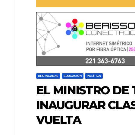
DESTACADAS
EDUCACIÓN
POLÍTICA
EL MINISTRO DE
INAUGURAR CLAS
VUELTA