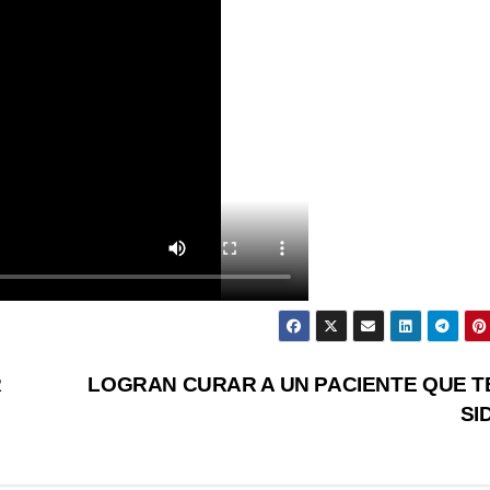
R
LOGRAN CURAR A UN PACIENTE QUE T
SI