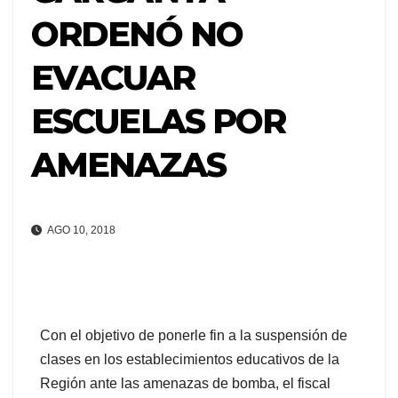
ORDENÓ NO
EVACUAR
ESCUELAS POR
AMENAZAS
AGO 10, 2018
Con el objetivo de ponerle fin a la suspensión de
clases en los establecimientos educativos de la
Región ante las amenazas de bomba, el fiscal