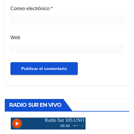
Correo electrónico
*
Web
RADIO SUR EN VIVO