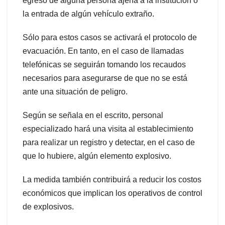
egreso de alguna persona ajena a la institución o
la entrada de algún vehículo extraño.
Sólo para estos casos se activará el protocolo de
evacuación. En tanto, en el caso de llamadas
telefónicas se seguirán tomando los recaudos
necesarios para asegurarse de que no se está
ante una situación de peligro.
Según se señala en el escrito, personal
especializado hará una visita al establecimiento
para realizar un registro y detectar, en el caso de
que lo hubiere, algún elemento explosivo.
La medida también contribuirá a reducir los costos
económicos que implican los operativos de control
de explosivos.