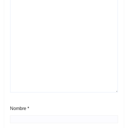
Nombre
*