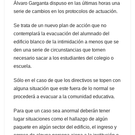
Álvaro Garganta dispuso en las últimas horas una
serie de cambios en los protocolos de actuación.
Se trata de un nuevo plan de acción que no
contemplará la evacuación del alumnado del
edificio blanco de la intimidación a menos que se
den una serie de circunstancias que tornen
necesario sacar a los estudiantes del colegio o
escuela.
Sólo en el caso de que los directivos se topen con
alguna situación que este fuera de lo normal se
procederá a evacuar a la comunidad educativa.
Para que un caso sea anormal deberán tener
lugar situaciones como el hallazgo de algún
paquete en algún sector del edificio, el ingreso y