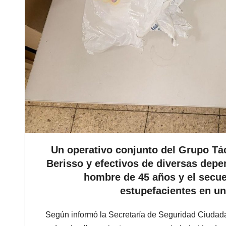
Un operativo conjunto del Grupo Tác
Berisso y efectivos de diversas depe
hombre de 45 años y el secue
estupefacientes en un
Según informó la Secretaría de Seguridad Ciudada