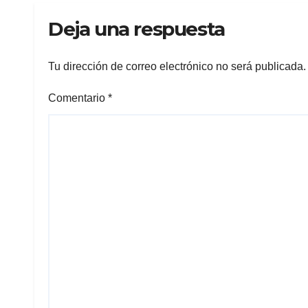
Deja una respuesta
Tu dirección de correo electrónico no será publicada.
Comentario
*