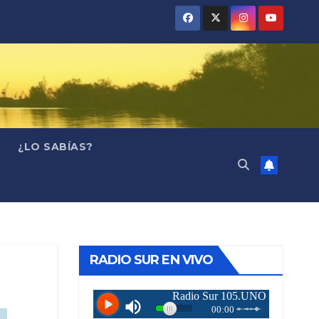
¿LO SABÍAS?
RADIO SUR EN VIVO