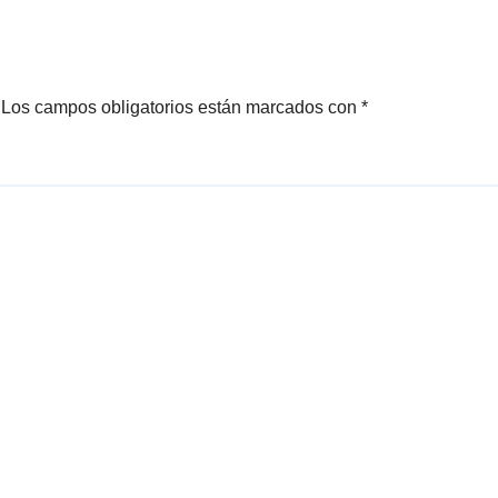
Los campos obligatorios están marcados con
*