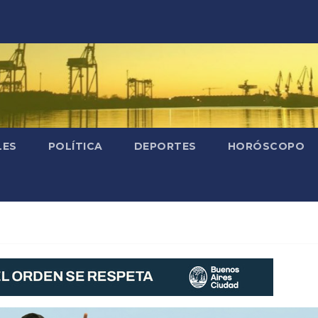
LES
POLÍTICA
DEPORTES
HORÓSCOPO