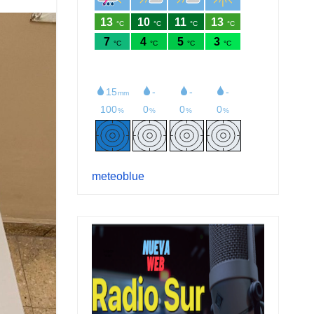
meteoblue