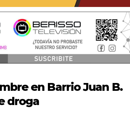
mbre en Barrio Juan B.
de droga