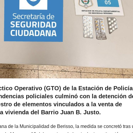
tico Operativo (GTO) de la Estación de Policía
ndencias policiales culminó con la detención d
stro de elementos vinculados a la venta de
a vivienda del Barrio Juan B. Justo.
na de la Municipalidad de Berisso, la medida se concretó tras