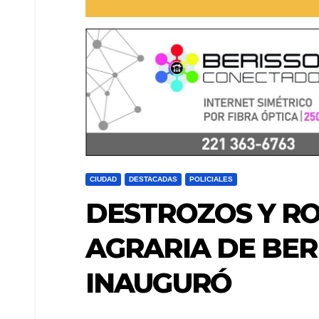
CIUDAD
DESTACADAS
POLICIALES
DESTROZOS Y RO
AGRARIA DE BER
INAUGURÓ