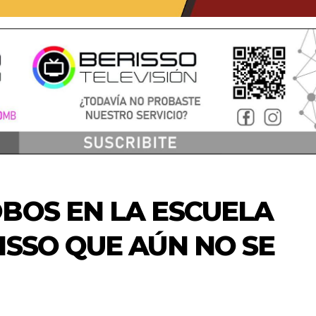
BOS EN LA ESCUELA
ISSO QUE AÚN NO SE