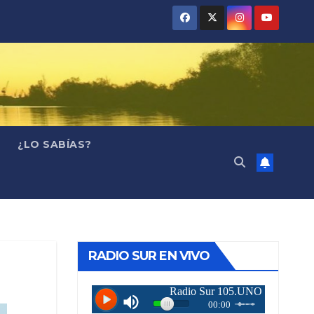
¿LO SABÍAS?
RADIO SUR EN VIVO