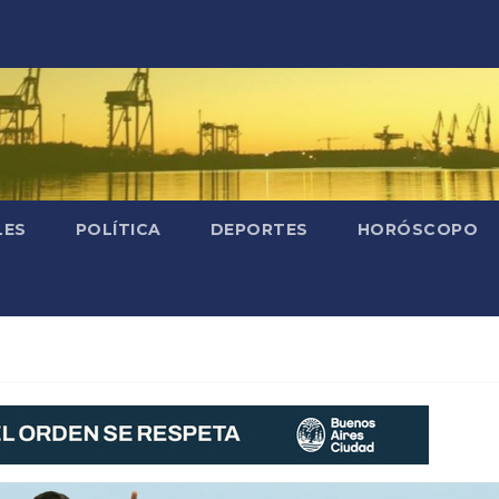
LES
POLÍTICA
DEPORTES
HORÓSCOPO