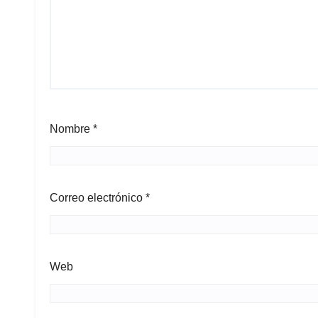
Nombre
*
Correo electrónico
*
Web