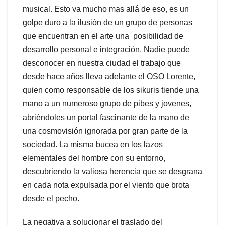
musical. Esto va mucho mas allá de eso, es un
golpe duro a la ilusión de un grupo de personas
que encuentran en el arte una posibilidad de
desarrollo personal e integración. Nadie puede
desconocer en nuestra ciudad el trabajo que
desde hace años lleva adelante el OSO Lorente,
quien como responsable de los sikuris tiende una
mano a un numeroso grupo de pibes y jovenes,
abriéndoles un portal fascinante de la mano de
una cosmovisión ignorada por gran parte de la
sociedad. La misma bucea en los lazos
elementales del hombre con su entorno,
descubriendo la valiosa herencia que se desgrana
en cada nota expulsada por el viento que brota
desde el pecho.
La negativa a solucionar el traslado del