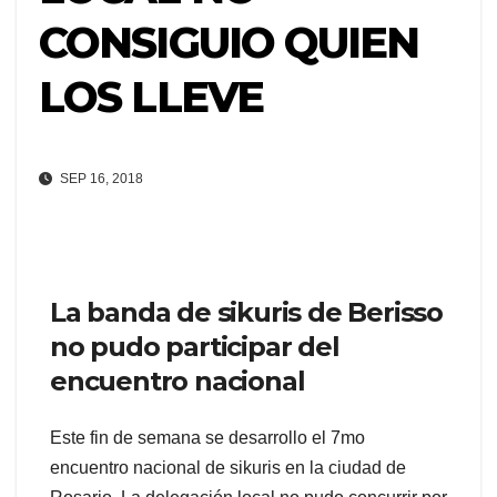
CONSIGUIO QUIEN
LOS LLEVE
SEP 16, 2018
La banda de sikuris de Berisso
no pudo participar del
encuentro nacional
Este fin de semana se desarrollo el 7mo
encuentro nacional de sikuris en la ciudad de