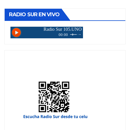
RADIO SUR EN VIVO