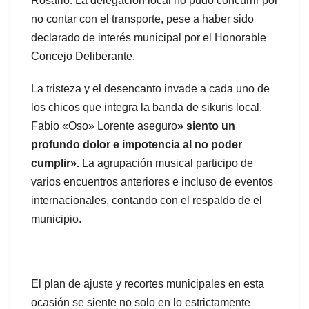
Rosario. La delegación local no pudo concurrir por
no contar con el transporte, pese a haber sido
declarado de interés municipal por el Honorable
Concejo Deliberante.
La tristeza y el desencanto invade a cada uno de
los chicos que integra la banda de sikuris local.
Fabio «Oso» Lorente aseguro
» siento un
profundo dolor e impotencia al no poder
cumplir».
La agrupación musical participo de
varios encuentros anteriores e incluso de eventos
internacionales, contando con el respaldo de el
municipio.
El plan de ajuste y recortes municipales en esta
ocasión se siente no solo en lo estrictamente