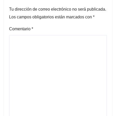
Tu dirección de correo electrónico no será publicada.
Los campos obligatorios están marcados con
*
Comentario
*