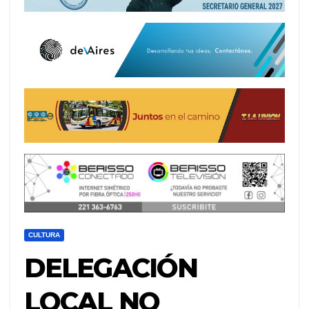
CULTURA
DELEGACIÓN
LOCAL NO