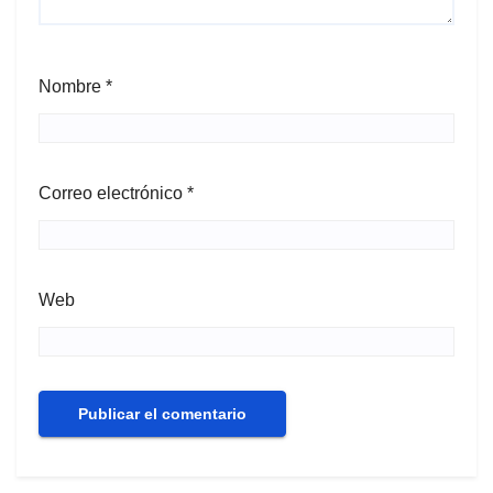
Nombre
*
Correo electrónico
*
Web