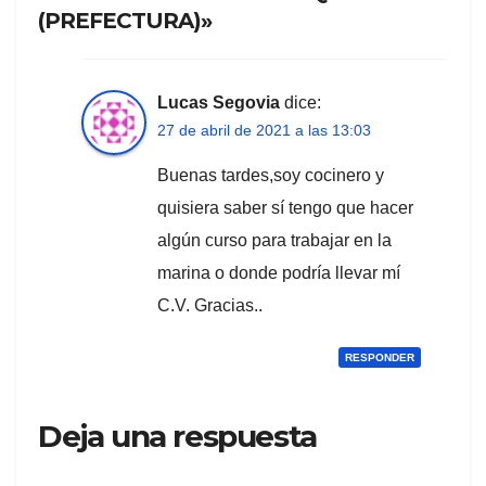
(PREFECTURA)»
Lucas Segovia
dice:
27 de abril de 2021 a las 13:03
Buenas tardes,soy cocinero y
quisiera saber sí tengo que hacer
algún curso para trabajar en la
marina o donde podría llevar mí
C.V. Gracias..
RESPONDER
Deja una respuesta