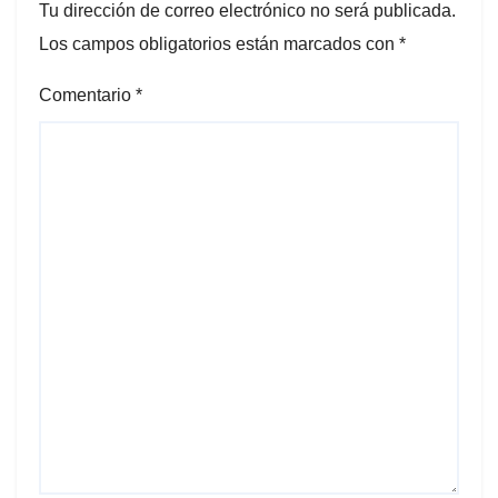
Tu dirección de correo electrónico no será publicada.
Los campos obligatorios están marcados con
*
Comentario
*