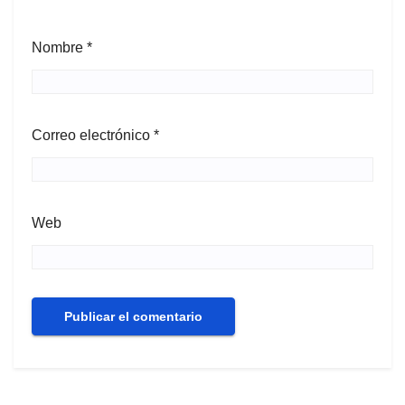
Nombre
*
Correo electrónico
*
Web