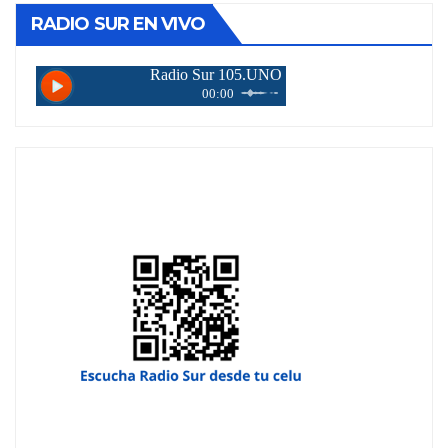
RADIO SUR EN VIVO