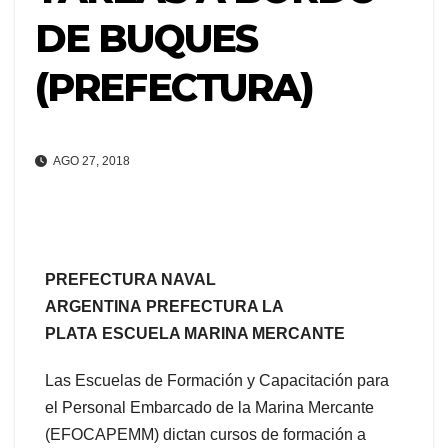
DE BUQUES
(PREFECTURA)
AGO 27, 2018
PREFECTURA NAVAL
ARGENTINA
PREFECTURA LA
PLATA
ESCUELA MARINA MERCANTE
Las Escuelas de Formación y Capacitación para
el Personal Embarcado de la Marina Mercante
(EFOCAPEMM) dictan cursos de formación a