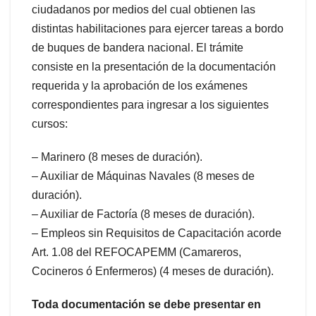
ciudadanos por medios del cual obtienen las
distintas habilitaciones para ejercer tareas a bordo
de buques de bandera nacional. El trámite
consiste en la presentación de la documentación
requerida y la aprobación de los exámenes
correspondientes para ingresar a los siguientes
cursos:
– Marinero (8 meses de duración).
– Auxiliar de Máquinas Navales (8 meses de
duración).
– Auxiliar de Factorí­a (8 meses de duración).
– Empleos sin Requisitos de Capacitación acorde
Art. 1.08 del REFOCAPEMM (Camareros,
Cocineros ó Enfermeros) (4 meses de duración).
Toda documentación se debe presentar en