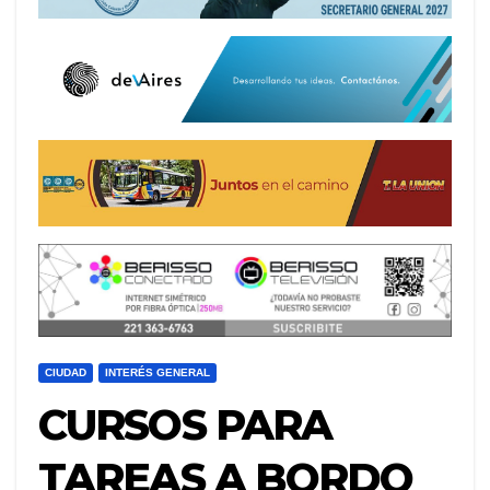
CIUDAD
INTERÉS GENERAL
CURSOS PARA
TAREAS A BORDO