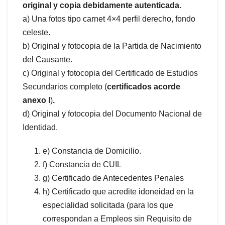
original y copia debidamente autenticada.
a) Una fotos tipo carnet 4×4 perfil derecho, fondo
celeste.
b) Original y fotocopia de la Partida de Nacimiento
del Causante.
c) Original y fotocopia del Certificado de Estudios
Secundarios completo (
certificados acorde
anexo l
)
.
d) Original y fotocopia del Documento Nacional de
Identidad.
e) Constancia de Domicilio.
f) Constancia de CUIL
g) Certificado de Antecedentes Penales
h) Certificado que acredite idoneidad en la
especialidad solicitada (para los que
correspondan a Empleos sin Requisito de