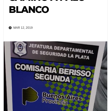
BLANCO
MAR 12, 2019