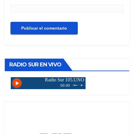
RADIO SUR EN VIVO