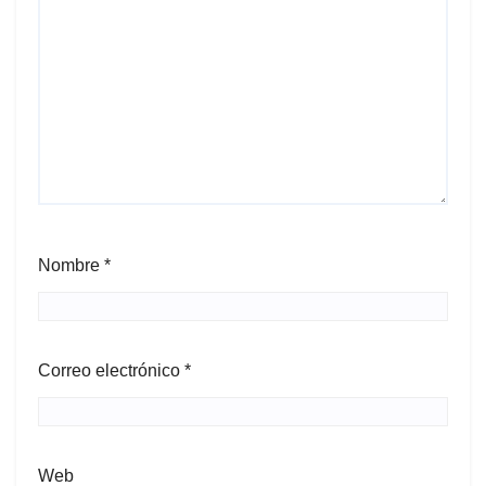
Nombre
*
Correo electrónico
*
Web