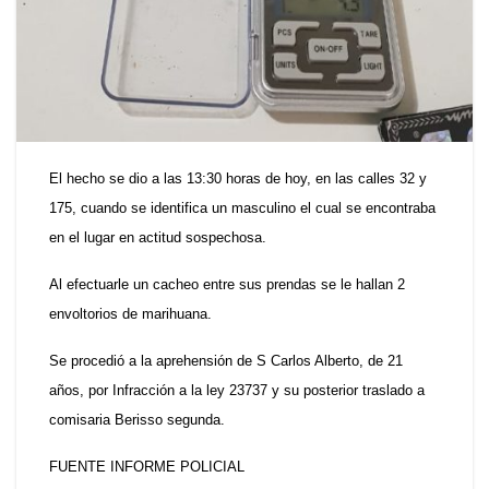
El hecho se dio a las 13:30 horas de hoy, en las calles 32 y
175, cuando se identifica un masculino el cual se encontraba
en el lugar en actitud sospechosa.
Al efectuarle un cacheo entre sus prendas se le hallan 2
envoltorios de marihuana.
Se procedió a la aprehensión de S Carlos Alberto, de 21
años, por Infracción a la ley 23737 y su posterior traslado a
comisaria Berisso segunda.
FUENTE INFORME POLICIAL