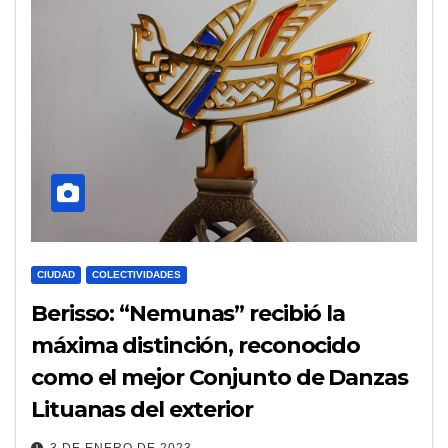
CIUDAD
COLECTIVIDADES
Berisso: “Nemunas” recibió la
máxima distinción, reconocido
como el mejor Conjunto de Danzas
Lituanas del exterior