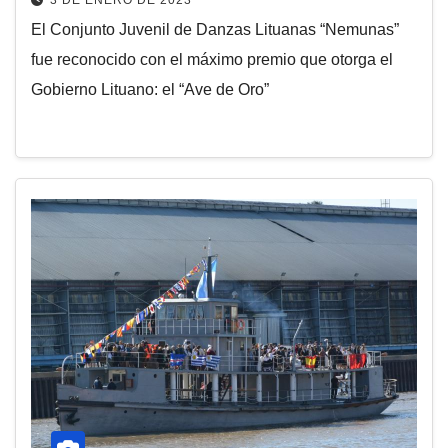
3 DE ENERO DE 2023
El Conjunto Juvenil de Danzas Lituanas “Nemunas”
fue reconocido con el máximo premio que otorga el
Gobierno Lituano: el “Ave de Oro”