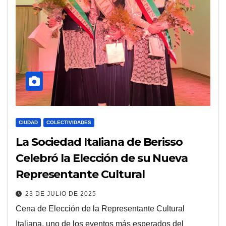
CIUDAD
COLECTIVIDADES
La Sociedad Italiana de Berisso
Celebró la Elección de su Nueva
Representante Cultural
23 DE JULIO DE 2025
Cena de Elección de la Representante Cultural
Italiana, uno de los eventos más esperados del