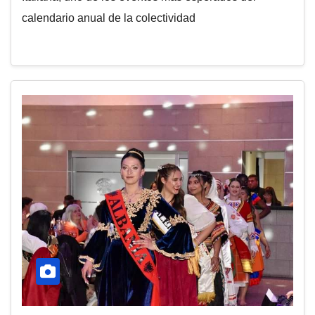
calendario anual de la colectividad