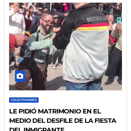
COLECTIVIDADES
LE PIDIÓ MATRIMONIO EN EL
MEDIO DEL DESFILE DE LA FIESTA
DEL INMIGRANTE