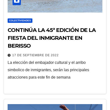
COLECTIVIDADES
CONTINÚA LA 45ª EDICIÓN DE LA
FIESTA DEL INMIGRANTE EN
BERISSO
17 DE SEPTIEMBRE DE 2022
La elección del embajador cultural y el arribo
simbolico de inmigrantes, serán las principales
atracciones para este fin de semana