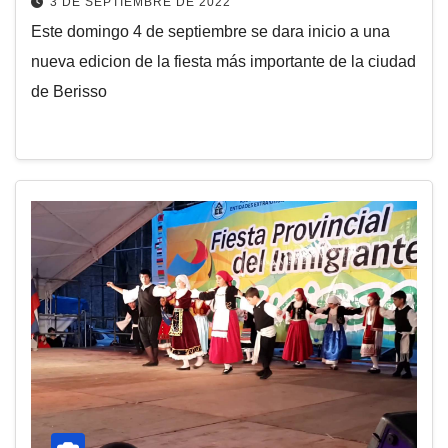
3 DE SEPTIEMBRE DE 2022
Este domingo 4 de septiembre se dara inicio a una
nueva edicion de la fiesta más importante de la ciudad
de Berisso