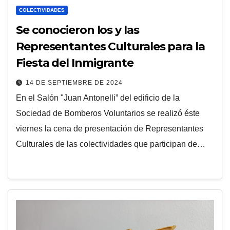
COLECTIVIDADES
Se conocieron los y las
Representantes Culturales para la
Fiesta del Inmigrante
14 DE SEPTIEMBRE DE 2024
En el Salón "Juan Antonelli” del edificio de la
Sociedad de Bomberos Voluntarios se realizó éste
viernes la cena de presentación de Representantes
Culturales de las colectividades que participan de…