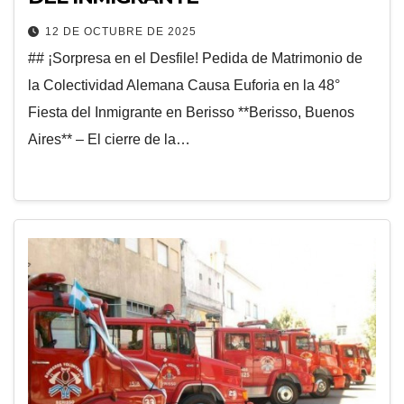
12 DE OCTUBRE DE 2025
## ¡Sorpresa en el Desfile! Pedida de Matrimonio de
la Colectividad Alemana Causa Euforia en la 48°
Fiesta del Inmigrante en Berisso **Berisso, Buenos
Aires** – El cierre de la…