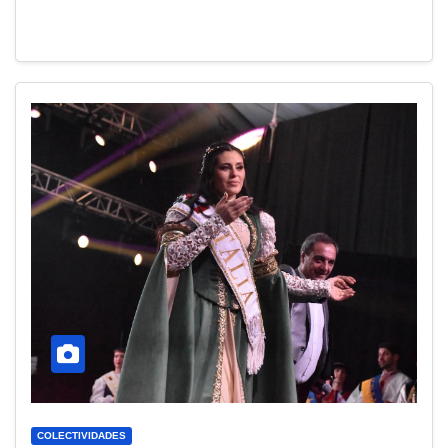
COLECTIVIDADES