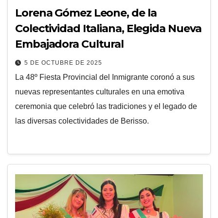
Lorena Gómez Leone, de la
Colectividad Italiana, Elegida Nueva
Embajadora Cultural
5 DE OCTUBRE DE 2025
La 48º Fiesta Provincial del Inmigrante coronó a sus
nuevas representantes culturales en una emotiva
ceremonia que celebró las tradiciones y el legado de
las diversas colectividades de Berisso.