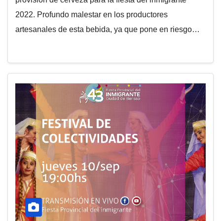
2022. Profundo malestar en los productores
artesanales de esta bebida, ya que pone en riesgo…