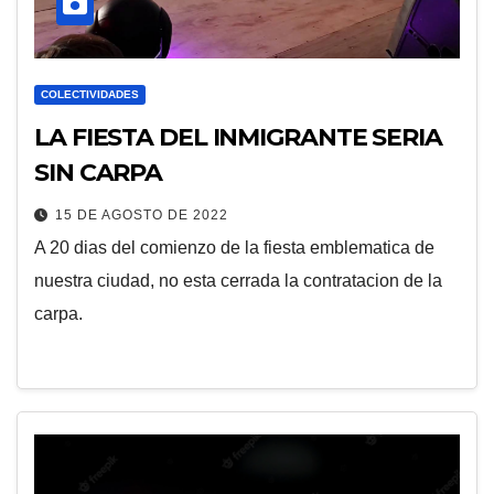
COLECTIVIDADES
LA FIESTA DEL INMIGRANTE SERIA
SIN CARPA
15 DE AGOSTO DE 2022
A 20 dias del comienzo de la fiesta emblematica de
nuestra ciudad, no esta cerrada la contratacion de la
carpa.