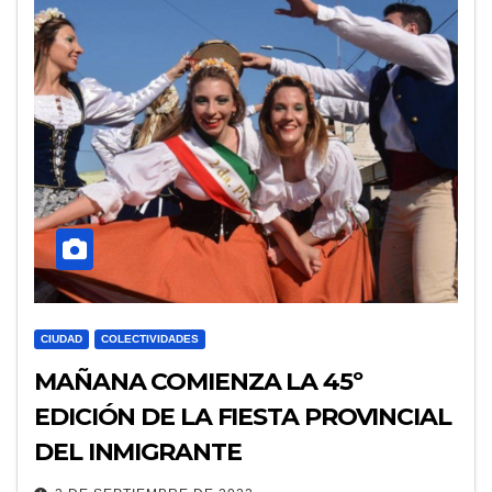
CIUDAD
COLECTIVIDADES
MAÑANA COMIENZA LA 45º
EDICIÓN DE LA FIESTA PROVINCIAL
DEL INMIGRANTE