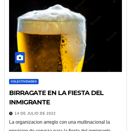
COLECTIVIDADES
BIRRAGATE EN LA FIESTA DEL
INMIGRANTE
14 DE JULIO DE 2022
La organizacion arreglo con una multinacional la
provision de cerveza para la fiesta del inmigrante