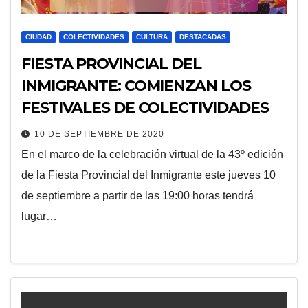
CIUDAD
COLECTIVIDADES
CULTURA
DESTACADAS
FIESTA PROVINCIAL DEL
INMIGRANTE: COMIENZAN LOS
FESTIVALES DE COLECTIVIDADES
10 DE SEPTIEMBRE DE 2020
En el marco de la celebración virtual de la 43º edición
de la Fiesta Provincial del Inmigrante este jueves 10
de septiembre a partir de las 19:00 horas tendrá
lugar…