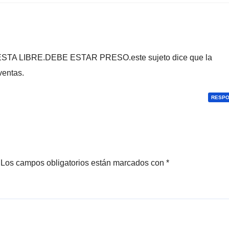
A LIBRE.DEBE ESTAR PRESO.este sujeto dice que la
ventas.
RESP
Los campos obligatorios están marcados con
*