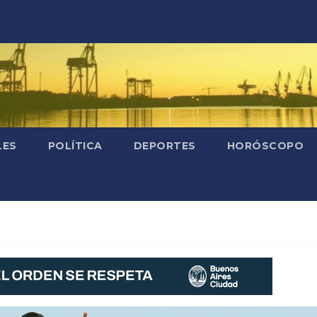
LES
POLÍTICA
DEPORTES
HORÓSCOPO