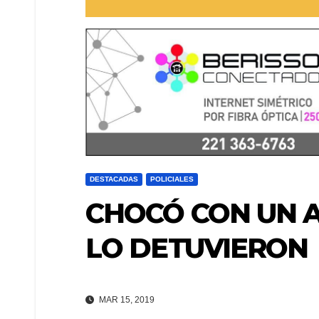
DESTACADAS
POLICIALES
CHOCÓ CON UN 
LO DETUVIERON
MAR 15, 2019