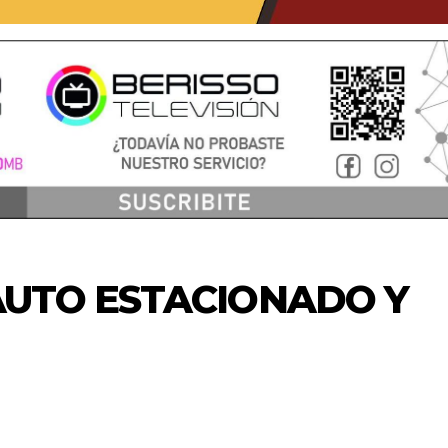
AUTO ESTACIONADO Y