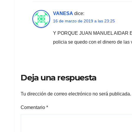
VANESA
dice:
16 de marzo de 2019 a las 23:25
Y PORQUE JUAN MANUEL AIDAR EST
policia se quedo con el dinero de las 
Deja una respuesta
Tu dirección de correo electrónico no será publicada.
Comentario
*