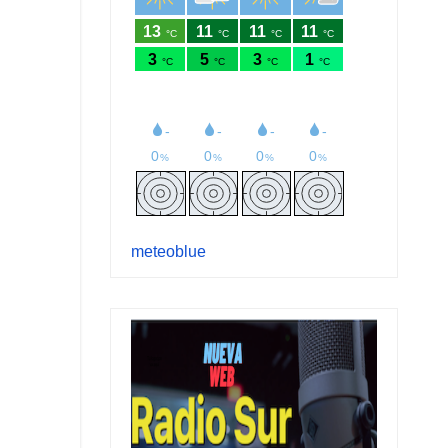
meteoblue