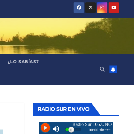
¿LO SABÍAS?
RADIO SUR EN VIVO