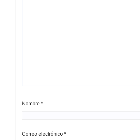
Nombre
*
Correo electrónico
*